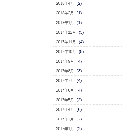
(2)
2018年4月
(1)
2018年2月
(1)
2018年1月
(3)
2017年12月
(4)
2017年11月
(5)
2017年10月
(4)
2017年9月
(3)
2017年8月
(4)
2017年7月
(4)
2017年6月
(2)
2017年5月
(6)
2017年4月
(2)
2017年2月
(2)
2017年1月