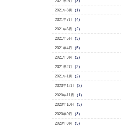
(3)
2021年9月
(1)
2021年8月
(4)
2021年7月
(2)
2021年6月
(3)
2021年5月
(5)
2021年4月
(2)
2021年3月
(2)
2021年2月
(2)
2021年1月
(2)
2020年12月
(1)
2020年11月
(3)
2020年10月
(3)
2020年9月
(5)
2020年8月