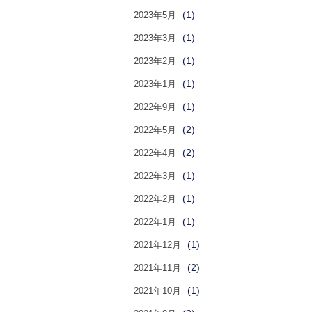
(1)
2023年5月
(1)
2023年3月
(1)
2023年2月
(1)
2023年1月
(1)
2022年9月
(2)
2022年5月
(2)
2022年4月
(1)
2022年3月
(1)
2022年2月
(1)
2022年1月
(1)
2021年12月
(2)
2021年11月
(1)
2021年10月