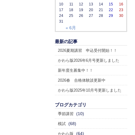
10
11
12
13
14
15
16
17
18
19
20
21
22
23
24
25
26
27
28
29
30
31
« 6月
最新の記事
2026夏期講習 申込受付開始！！
かわら版2026年6月号更新しました
新年度生募集中！！
2026春 合格体験談更新中
かわら版2025年10月号更新しました
ブログカテゴリ
(10)
季節講習
(68)
模試
(64)
かわら版