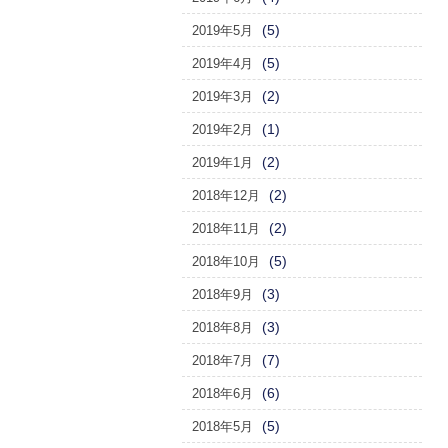
(5)
2019年5月
(5)
2019年4月
(2)
2019年3月
(1)
2019年2月
(2)
2019年1月
(2)
2018年12月
(2)
2018年11月
(5)
2018年10月
(3)
2018年9月
(3)
2018年8月
(7)
2018年7月
(6)
2018年6月
(5)
2018年5月