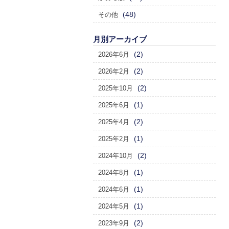
(48)
その他
月別アーカイブ
(2)
2026年6月
(2)
2026年2月
(2)
2025年10月
(1)
2025年6月
(2)
2025年4月
(1)
2025年2月
(2)
2024年10月
(1)
2024年8月
(1)
2024年6月
(1)
2024年5月
(2)
2023年9月