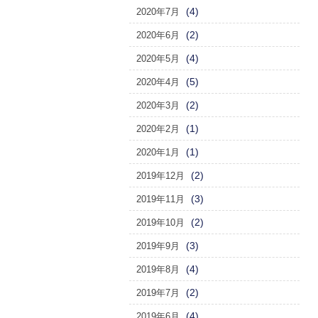
(4)
2020年7月
(2)
2020年6月
(4)
2020年5月
(5)
2020年4月
(2)
2020年3月
(1)
2020年2月
(1)
2020年1月
(2)
2019年12月
(3)
2019年11月
(2)
2019年10月
(3)
2019年9月
(4)
2019年8月
(2)
2019年7月
(4)
2019年6月