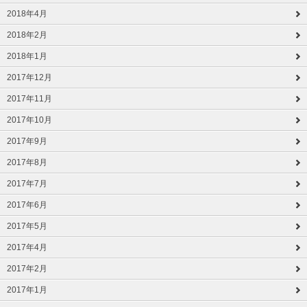
2018年4月
2018年2月
2018年1月
2017年12月
2017年11月
2017年10月
2017年9月
2017年8月
2017年7月
2017年6月
2017年5月
2017年4月
2017年2月
2017年1月