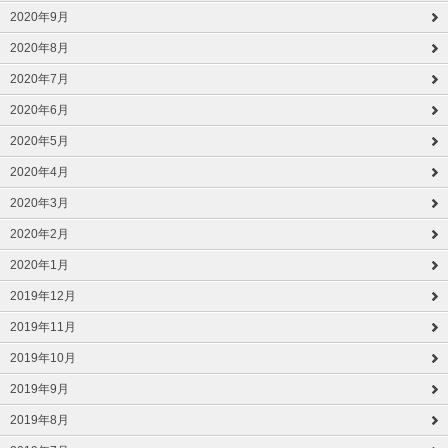
2020年9月
2020年8月
2020年7月
2020年6月
2020年5月
2020年4月
2020年3月
2020年2月
2020年1月
2019年12月
2019年11月
2019年10月
2019年9月
2019年8月