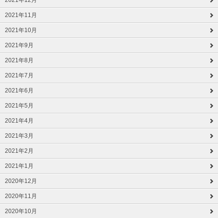
2021年12月
2021年11月
2021年10月
2021年9月
2021年8月
2021年7月
2021年6月
2021年5月
2021年4月
2021年3月
2021年2月
2021年1月
2020年12月
2020年11月
2020年10月