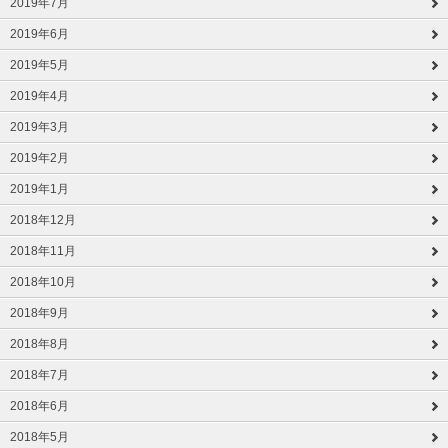
2019年7月
2019年6月
2019年5月
2019年4月
2019年3月
2019年2月
2019年1月
2018年12月
2018年11月
2018年10月
2018年9月
2018年8月
2018年7月
2018年6月
2018年5月