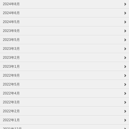
2024年8月
2024年6月
2024年5月
2023年9月
2023年5月
2023年3月
2023年2月
2023年1月
2022年9月
2022年5月
2022年4月
2022年3月
2022年2月
2022年1月