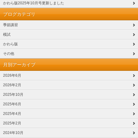
かわら版2025年10月号更新しました
ブログカテゴリ
季節講習
模試
かわら版
その他
月別アーカイブ
2026年6月
2026年2月
2025年10月
2025年6月
2025年4月
2025年2月
2024年10月