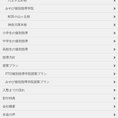
八王子北野校
みやび個別指導学院
町田小山ヶ丘校
神奈川厚木校
小学生の個別指導
中学生の個別指導
高校生の個別指導
指導方針
授業プラン
ITTO個別指導学院授業プラン
みやび個別指導学院授業プラン
入塾までの流れ
割引特典
会社概要
生徒の声