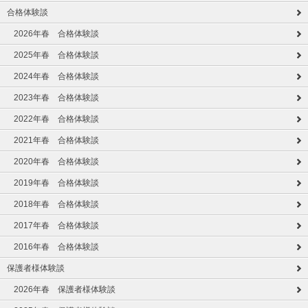
合格体験談
2026年春 合格体験談
2025年春 合格体験談
2024年春 合格体験談
2023年春 合格体験談
2022年春 合格体験談
2021年春 合格体験談
2020年春 合格体験談
2019年春 合格体験談
2018年春 合格体験談
2017年春 合格体験談
2016年春 合格体験談
保護者様体験談
2026年春 保護者様体験談