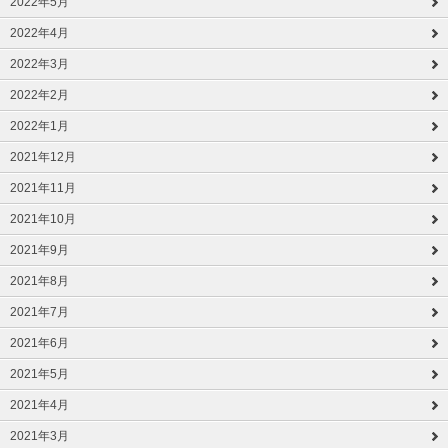
2022年5月
2022年4月
2022年3月
2022年2月
2022年1月
2021年12月
2021年11月
2021年10月
2021年9月
2021年8月
2021年7月
2021年6月
2021年5月
2021年4月
2021年3月