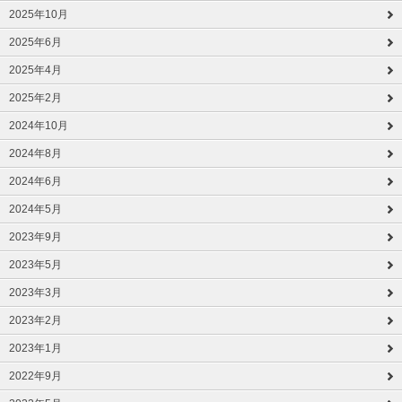
2025年10月
2025年6月
2025年4月
2025年2月
2024年10月
2024年8月
2024年6月
2024年5月
2023年9月
2023年5月
2023年3月
2023年2月
2023年1月
2022年9月