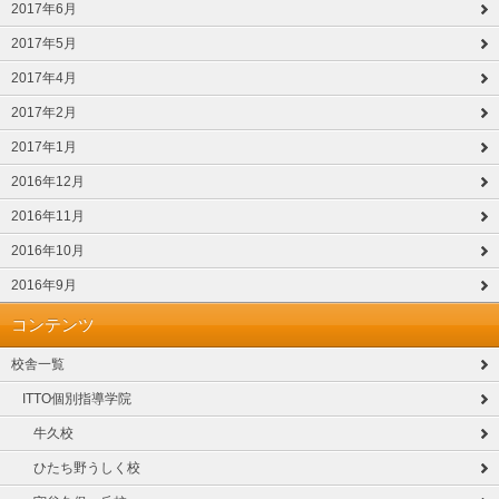
2017年6月
2017年5月
2017年4月
2017年2月
2017年1月
2016年12月
2016年11月
2016年10月
2016年9月
コンテンツ
校舎一覧
ITTO個別指導学院
牛久校
ひたち野うしく校