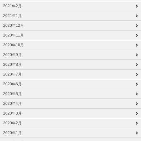
2021年2月
2021年1月
2020年12月
2020年11月
2020年10月
2020年9月
2020年8月
2020年7月
2020年6月
2020年5月
2020年4月
2020年3月
2020年2月
2020年1月