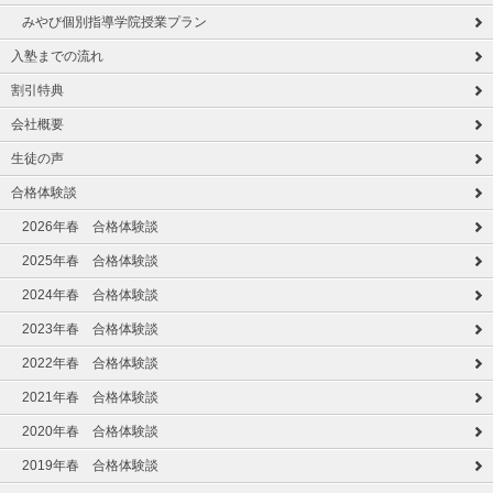
みやび個別指導学院授業プラン
入塾までの流れ
割引特典
会社概要
生徒の声
合格体験談
2026年春 合格体験談
2025年春 合格体験談
2024年春 合格体験談
2023年春 合格体験談
2022年春 合格体験談
2021年春 合格体験談
2020年春 合格体験談
2019年春 合格体験談