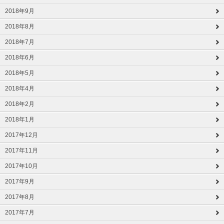
2018年9月
2018年8月
2018年7月
2018年6月
2018年5月
2018年4月
2018年2月
2018年1月
2017年12月
2017年11月
2017年10月
2017年9月
2017年8月
2017年7月