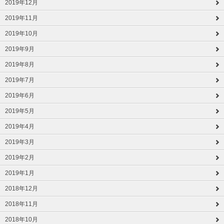
2019年12月
2019年11月
2019年10月
2019年9月
2019年8月
2019年7月
2019年6月
2019年5月
2019年4月
2019年3月
2019年2月
2019年1月
2018年12月
2018年11月
2018年10月