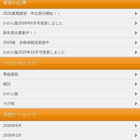
最新の記事
2026夏期講習 申込受付開始！！
かわら版2026年6月号更新しました
新年度生募集中！！
2026春 合格体験談更新中
かわら版2025年10月号更新しました
ブログカテゴリ
季節講習
模試
かわら版
その他
月別アーカイブ
2026年6月
2026年2月