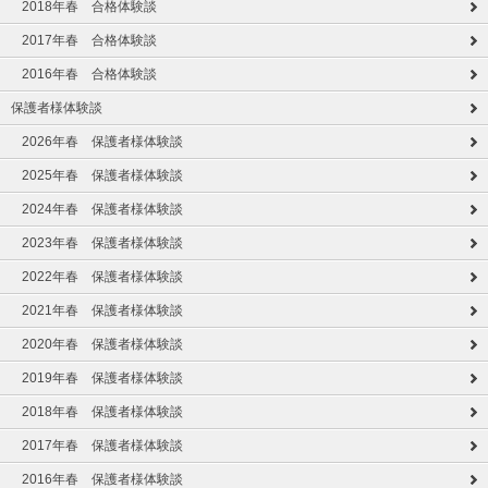
2018年春 合格体験談
2017年春 合格体験談
2016年春 合格体験談
保護者様体験談
2026年春 保護者様体験談
2025年春 保護者様体験談
2024年春 保護者様体験談
2023年春 保護者様体験談
2022年春 保護者様体験談
2021年春 保護者様体験談
2020年春 保護者様体験談
2019年春 保護者様体験談
2018年春 保護者様体験談
2017年春 保護者様体験談
2016年春 保護者様体験談