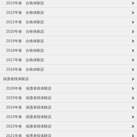
2023年春 合格体験談
2022年春 合格体験談
2021年春 合格体験談
2020年春 合格体験談
2019年春 合格体験談
2018年春 合格体験談
2017年春 合格体験談
2016年春 合格体験談
保護者様体験談
2026年春 保護者様体験談
2025年春 保護者様体験談
2024年春 保護者様体験談
2023年春 保護者様体験談
2022年春 保護者様体験談
2021年春 保護者様体験談