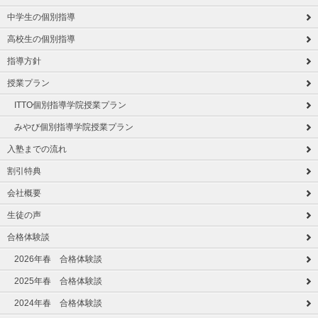
中学生の個別指導
高校生の個別指導
指導方針
授業プラン
ITTO個別指導学院授業プラン
みやび個別指導学院授業プラン
入塾までの流れ
割引特典
会社概要
生徒の声
合格体験談
2026年春 合格体験談
2025年春 合格体験談
2024年春 合格体験談