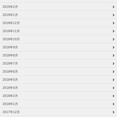
2019年2月
2019年1月
2018年12月
2018年11月
2018年10月
2018年9月
2018年8月
2018年7月
2018年6月
2018年5月
2018年4月
2018年2月
2018年1月
2017年12月