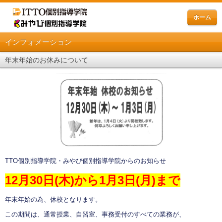
ホーム
インフォメーション
年末年始のお休みについて
TTO個別指導学院・みやび個別指導学院からのお知らせ
12月30日(木)から1月3日(月)まで
年末年始の為、休校となります。
この期間は、通常授業、自習室、事務受付のすべての業務が、