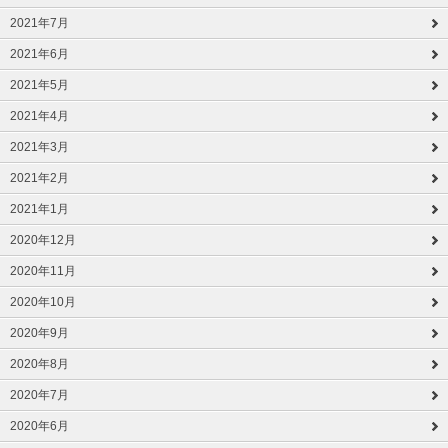
2021年7月
2021年6月
2021年5月
2021年4月
2021年3月
2021年2月
2021年1月
2020年12月
2020年11月
2020年10月
2020年9月
2020年8月
2020年7月
2020年6月