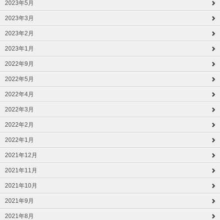
2023年5月
2023年3月
2023年2月
2023年1月
2022年9月
2022年5月
2022年4月
2022年3月
2022年2月
2022年1月
2021年12月
2021年11月
2021年10月
2021年9月
2021年8月