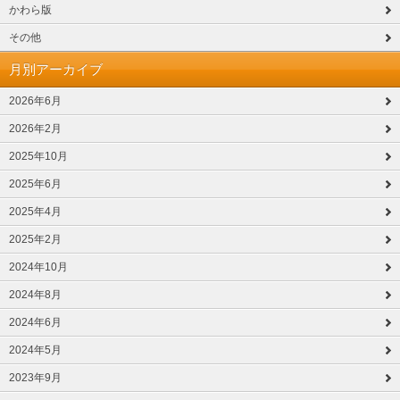
かわら版
その他
月別アーカイブ
2026年6月
2026年2月
2025年10月
2025年6月
2025年4月
2025年2月
2024年10月
2024年8月
2024年6月
2024年5月
2023年9月