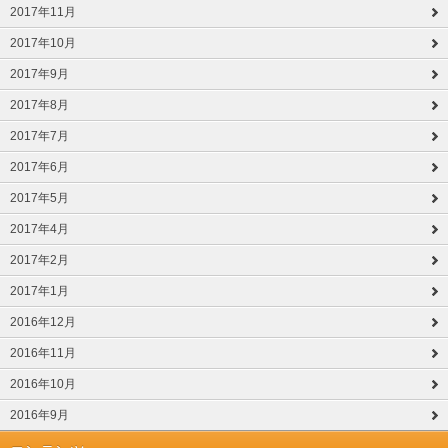
2017年11月
2017年10月
2017年9月
2017年8月
2017年7月
2017年6月
2017年5月
2017年4月
2017年2月
2017年1月
2016年12月
2016年11月
2016年10月
2016年9月