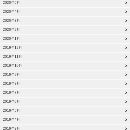
2020年5月
2020年4月
2020年3月
2020年2月
2020年1月
2019年12月
2019年11月
2019年10月
2019年9月
2019年8月
2019年7月
2019年6月
2019年5月
2019年4月
2019年3月