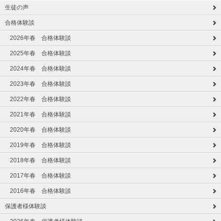
生徒の声
合格体験談
2026年春 合格体験談
2025年春 合格体験談
2024年春 合格体験談
2023年春 合格体験談
2022年春 合格体験談
2021年春 合格体験談
2020年春 合格体験談
2019年春 合格体験談
2018年春 合格体験談
2017年春 合格体験談
2016年春 合格体験談
保護者様体験談