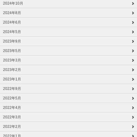
2024年10月
2024年8月
2024年6月
2024年5月
2023年9月
2023年5月
2023年3月
2023年2月
2023年1月
2022年9月
2022年5月
2022年4月
2022年3月
2022年2月
2022年1月