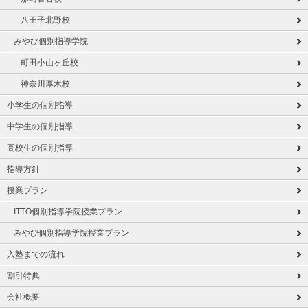
八王子北野校
みやび個別指導学院
町田小山ヶ丘校
神奈川厚木校
小学生の個別指導
中学生の個別指導
高校生の個別指導
指導方針
授業プラン
ITTO個別指導学院授業プラン
みやび個別指導学院授業プラン
入塾までの流れ
割引特典
会社概要