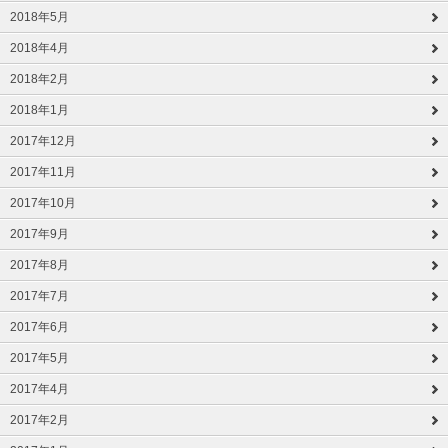
2018年5月
2018年4月
2018年2月
2018年1月
2017年12月
2017年11月
2017年10月
2017年9月
2017年8月
2017年7月
2017年6月
2017年5月
2017年4月
2017年2月