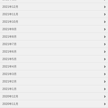
2021年12月
2021年11月
2021年10月
2021年9月
2021年8月
2021年7月
2021年6月
2021年5月
2021年4月
2021年3月
2021年2月
2021年1月
2020年12月
2020年11月