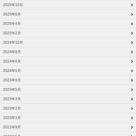
2025年10月
2025年6月
2025年4月
2025年2月
2024年10月
2024年8月
2024年6月
2024年5月
2023年9月
2023年5月
2023年3月
2023年2月
2023年1月
2022年9月