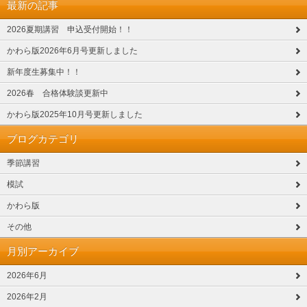
最新の記事
2026夏期講習 申込受付開始！！
かわら版2026年6月号更新しました
新年度生募集中！！
2026春 合格体験談更新中
かわら版2025年10月号更新しました
ブログカテゴリ
季節講習
模試
かわら版
その他
月別アーカイブ
2026年6月
2026年2月