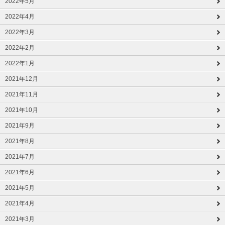
2022年5月
2022年4月
2022年3月
2022年2月
2022年1月
2021年12月
2021年11月
2021年10月
2021年9月
2021年8月
2021年7月
2021年6月
2021年5月
2021年4月
2021年3月