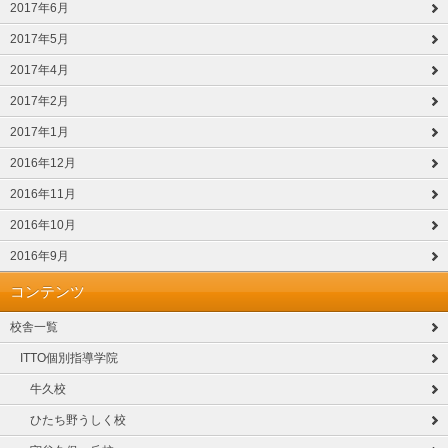
2017年6月
2017年5月
2017年4月
2017年2月
2017年1月
2016年12月
2016年11月
2016年10月
2016年9月
コンテンツ
校舎一覧
ITTO個別指導学院
牛久校
ひたち野うしく校