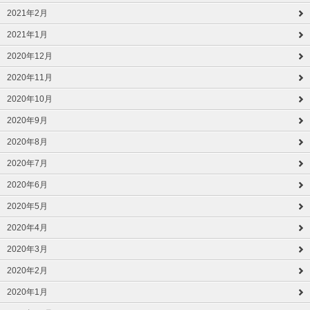
2021年2月
2021年1月
2020年12月
2020年11月
2020年10月
2020年9月
2020年8月
2020年7月
2020年6月
2020年5月
2020年4月
2020年3月
2020年2月
2020年1月