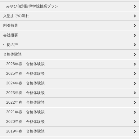
みやび個別指導学院授業プラン
入塾までの流れ
割引特典
会社概要
生徒の声
合格体験談
2026年春 合格体験談
2025年春 合格体験談
2024年春 合格体験談
2023年春 合格体験談
2022年春 合格体験談
2021年春 合格体験談
2020年春 合格体験談
2019年春 合格体験談