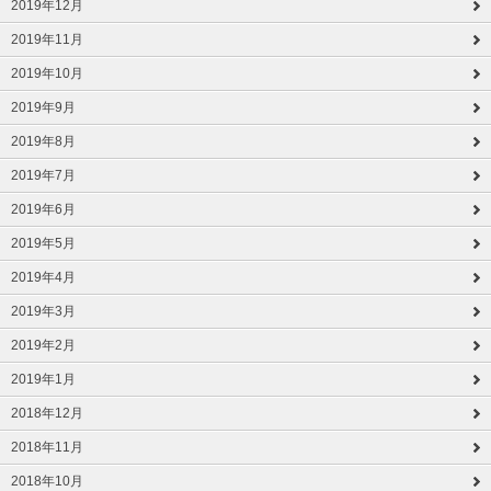
2019年12月
2019年11月
2019年10月
2019年9月
2019年8月
2019年7月
2019年6月
2019年5月
2019年4月
2019年3月
2019年2月
2019年1月
2018年12月
2018年11月
2018年10月