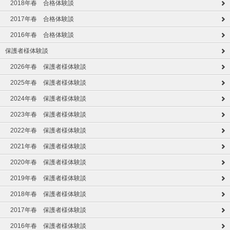
2018年春 合格体験談
2017年春 合格体験談
2016年春 合格体験談
保護者様体験談
2026年春 保護者様体験談
2025年春 保護者様体験談
2024年春 保護者様体験談
2023年春 保護者様体験談
2022年春 保護者様体験談
2021年春 保護者様体験談
2020年春 保護者様体験談
2019年春 保護者様体験談
2018年春 保護者様体験談
2017年春 保護者様体験談
2016年春 保護者様体験談