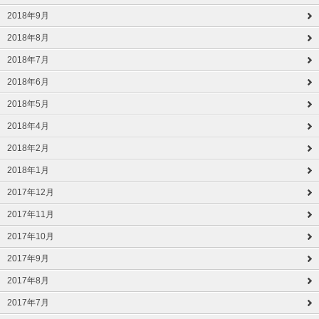
2018年9月
2018年8月
2018年7月
2018年6月
2018年5月
2018年4月
2018年2月
2018年1月
2017年12月
2017年11月
2017年10月
2017年9月
2017年8月
2017年7月