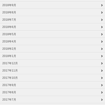
2018年9月
2018年8月
2018年7月
2018年6月
2018年5月
2018年4月
2018年2月
2018年1月
2017年12月
2017年11月
2017年10月
2017年9月
2017年8月
2017年7月