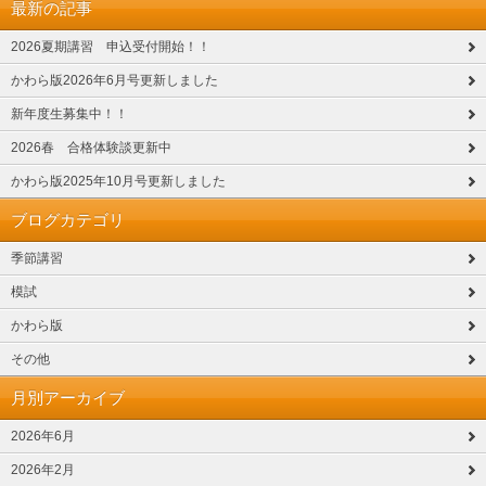
最新の記事
2026夏期講習 申込受付開始！！
かわら版2026年6月号更新しました
新年度生募集中！！
2026春 合格体験談更新中
かわら版2025年10月号更新しました
ブログカテゴリ
季節講習
模試
かわら版
その他
月別アーカイブ
2026年6月
2026年2月