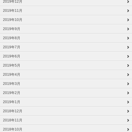
2019年12月
2019年11月
2019年10月
2019年9月
2019年8月
2019年7月
2019年6月
2019年5月
2019年4月
2019年3月
2019年2月
2019年1月
2018年12月
2018年11月
2018年10月