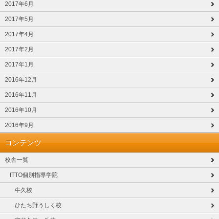
2017年6月
2017年5月
2017年4月
2017年2月
2017年1月
2016年12月
2016年11月
2016年10月
2016年9月
コンテンツ
校舎一覧
ITTO個別指導学院
牛久校
ひたち野うしく校