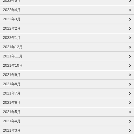
2022年5月
2022年4月
2022年3月
2022年2月
2022年1月
2021年12月
2021年11月
2021年10月
2021年9月
2021年8月
2021年7月
2021年6月
2021年5月
2021年4月
2021年3月