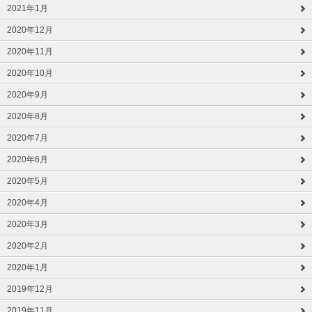
2021年1月
2020年12月
2020年11月
2020年10月
2020年9月
2020年8月
2020年7月
2020年6月
2020年5月
2020年4月
2020年3月
2020年2月
2020年1月
2019年12月
2019年11月