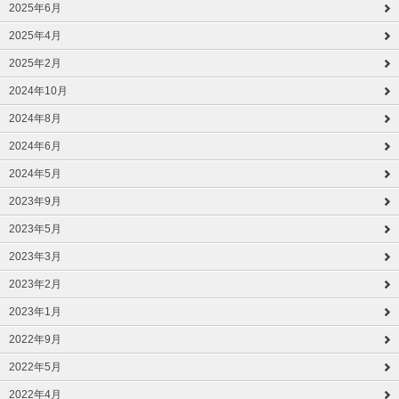
2025年6月
2025年4月
2025年2月
2024年10月
2024年8月
2024年6月
2024年5月
2023年9月
2023年5月
2023年3月
2023年2月
2023年1月
2022年9月
2022年5月
2022年4月