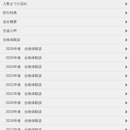
入塾までの流れ
割引特典
会社概要
生徒の声
合格体験談
2026年春 合格体験談
2025年春 合格体験談
2024年春 合格体験談
2023年春 合格体験談
2022年春 合格体験談
2021年春 合格体験談
2020年春 合格体験談
2019年春 合格体験談
2018年春 合格体験談
2017年春 合格体験談