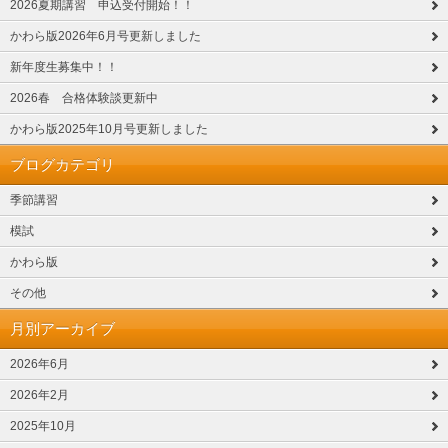
2026夏期講習 申込受付開始！！
かわら版2026年6月号更新しました
新年度生募集中！！
2026春 合格体験談更新中
かわら版2025年10月号更新しました
ブログカテゴリ
季節講習
模試
かわら版
その他
月別アーカイブ
2026年6月
2026年2月
2025年10月