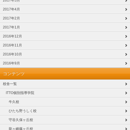
2017年5月
2017年4月
2017年2月
2017年1月
2016年12月
2016年11月
2016年10月
2016年9月
コンテンツ
校舎一覧
ITTO個別指導学院
牛久校
ひたち野うしく校
守谷久保ヶ丘校
龍ヶ崎藤ヶ丘校