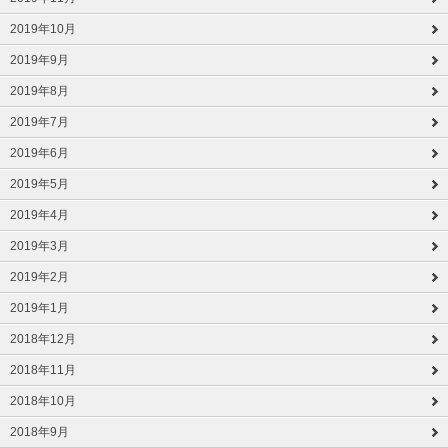
2019年10月
2019年9月
2019年8月
2019年7月
2019年6月
2019年5月
2019年4月
2019年3月
2019年2月
2019年1月
2018年12月
2018年11月
2018年10月
2018年9月