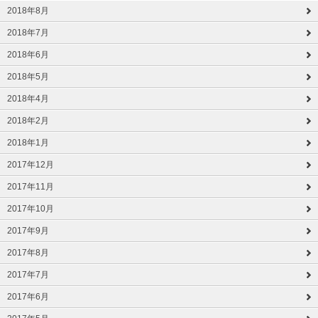
2018年8月
2018年7月
2018年6月
2018年5月
2018年4月
2018年2月
2018年1月
2017年12月
2017年11月
2017年10月
2017年9月
2017年8月
2017年7月
2017年6月