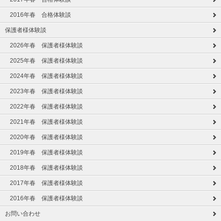
2016年春 合格体験談
保護者様体験談
2026年春 保護者様体験談
2025年春 保護者様体験談
2024年春 保護者様体験談
2023年春 保護者様体験談
2022年春 保護者様体験談
2021年春 保護者様体験談
2020年春 保護者様体験談
2019年春 保護者様体験談
2018年春 保護者様体験談
2017年春 保護者様体験談
2016年春 保護者様体験談
お問い合わせ