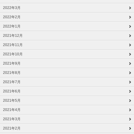
2022年3月
2022年2月
2022年1月
2021年12月
2021年11月
2021年10月
2021年9月
2021年8月
2021年7月
2021年6月
2021年5月
2021年4月
2021年3月
2021年2月