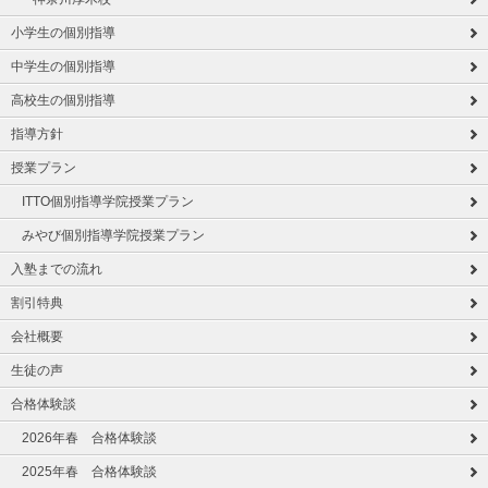
小学生の個別指導
中学生の個別指導
高校生の個別指導
指導方針
授業プラン
ITTO個別指導学院授業プラン
みやび個別指導学院授業プラン
入塾までの流れ
割引特典
会社概要
生徒の声
合格体験談
2026年春 合格体験談
2025年春 合格体験談