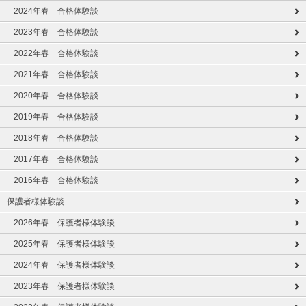
2024年春 合格体験談
2023年春 合格体験談
2022年春 合格体験談
2021年春 合格体験談
2020年春 合格体験談
2019年春 合格体験談
2018年春 合格体験談
2017年春 合格体験談
2016年春 合格体験談
保護者様体験談
2026年春 保護者様体験談
2025年春 保護者様体験談
2024年春 保護者様体験談
2023年春 保護者様体験談