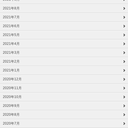
2021年8月
2021年7月
2021年6月
2021年5月
2021年4月
2021年3月
2021年2月
2021年1月
2020年12月
2020年11月
2020年10月
2020年9月
2020年8月
2020年7月