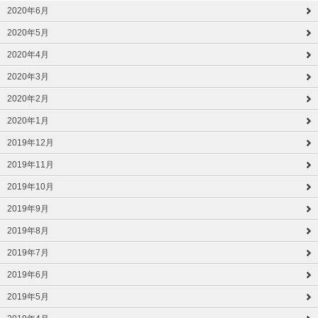
2020年6月
2020年5月
2020年4月
2020年3月
2020年2月
2020年1月
2019年12月
2019年11月
2019年10月
2019年9月
2019年8月
2019年7月
2019年6月
2019年5月