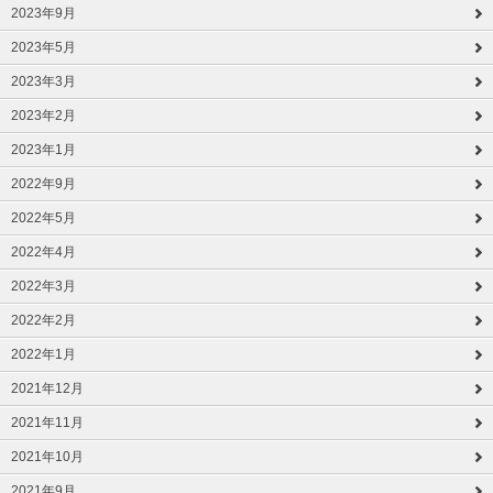
2023年9月
2023年5月
2023年3月
2023年2月
2023年1月
2022年9月
2022年5月
2022年4月
2022年3月
2022年2月
2022年1月
2021年12月
2021年11月
2021年10月
2021年9月