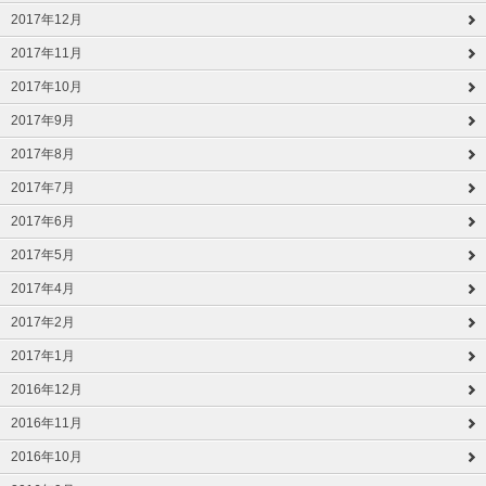
2017年12月
2017年11月
2017年10月
2017年9月
2017年8月
2017年7月
2017年6月
2017年5月
2017年4月
2017年2月
2017年1月
2016年12月
2016年11月
2016年10月