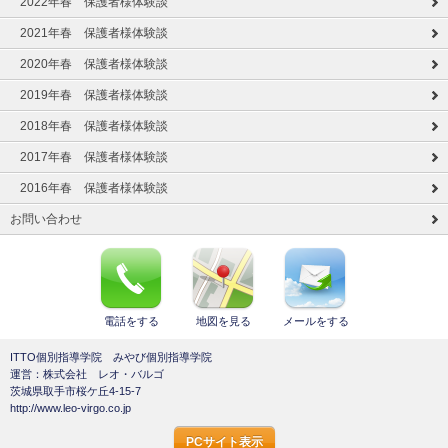
2022年春 保護者様体験談
2021年春 保護者様体験談
2020年春 保護者様体験談
2019年春 保護者様体験談
2018年春 保護者様体験談
2017年春 保護者様体験談
2016年春 保護者様体験談
お問い合わせ
電話をする
地図を見る
メールをする
ITTO個別指導学院 みやび個別指導学院
運営：株式会社 レオ・バルゴ
茨城県取手市桜ケ丘4-15-7
http://www.leo-virgo.co.jp
PCサイト表示