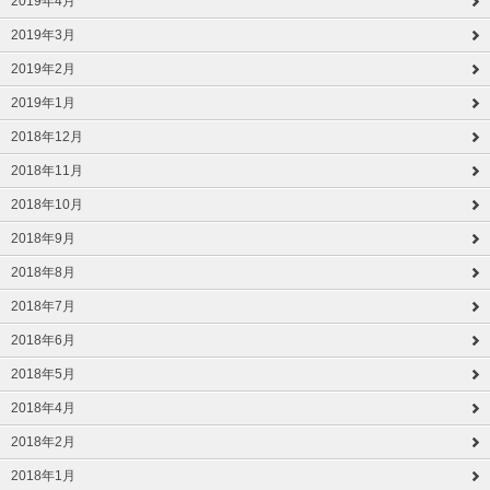
2019年4月
2019年3月
2019年2月
2019年1月
2018年12月
2018年11月
2018年10月
2018年9月
2018年8月
2018年7月
2018年6月
2018年5月
2018年4月
2018年2月
2018年1月