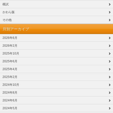
模試
かわら版
その他
月別アーカイブ
2026年6月
2026年2月
2025年10月
2025年6月
2025年4月
2025年2月
2024年10月
2024年8月
2024年6月
2024年5月