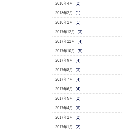
(2)
2018年4月
(1)
2018年2月
(1)
2018年1月
(3)
2017年12月
(4)
2017年11月
(5)
2017年10月
(4)
2017年9月
(3)
2017年8月
(4)
2017年7月
(4)
2017年6月
(2)
2017年5月
(6)
2017年4月
(2)
2017年2月
(2)
2017年1月