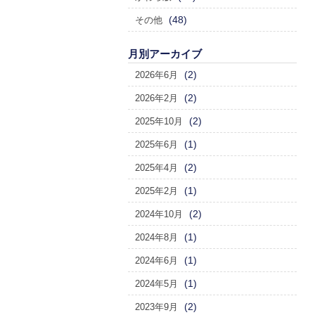
(48)
その他
月別アーカイブ
(2)
2026年6月
(2)
2026年2月
(2)
2025年10月
(1)
2025年6月
(2)
2025年4月
(1)
2025年2月
(2)
2024年10月
(1)
2024年8月
(1)
2024年6月
(1)
2024年5月
(2)
2023年9月