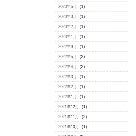
(1)
2023年5月
(1)
2023年3月
(1)
2023年2月
(1)
2023年1月
(1)
2022年9月
(2)
2022年5月
(2)
2022年4月
(1)
2022年3月
(1)
2022年2月
(1)
2022年1月
(1)
2021年12月
(2)
2021年11月
(1)
2021年10月