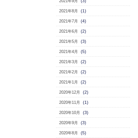
(3)
2021年9月
(1)
2021年8月
(4)
2021年7月
(2)
2021年6月
(3)
2021年5月
(5)
2021年4月
(2)
2021年3月
(2)
2021年2月
(2)
2021年1月
(2)
2020年12月
(1)
2020年11月
(3)
2020年10月
(3)
2020年9月
(5)
2020年8月