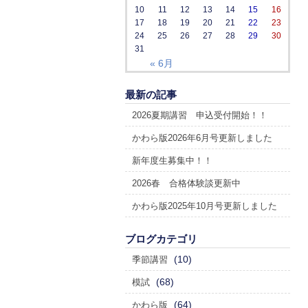
10
11
12
13
14
15
16
17
18
19
20
21
22
23
24
25
26
27
28
29
30
31
« 6月
最新の記事
2026夏期講習 申込受付開始！！
かわら版2026年6月号更新しました
新年度生募集中！！
2026春 合格体験談更新中
かわら版2025年10月号更新しました
ブログカテゴリ
(10)
季節講習
(68)
模試
(64)
かわら版