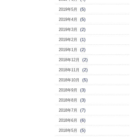
(5)
2019年5月
(5)
2019年4月
(2)
2019年3月
(1)
2019年2月
(2)
2019年1月
(2)
2018年12月
(2)
2018年11月
(5)
2018年10月
(3)
2018年9月
(3)
2018年8月
(7)
2018年7月
(6)
2018年6月
(5)
2018年5月