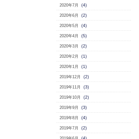
(4)
2020年7月
(2)
2020年6月
(4)
2020年5月
(5)
2020年4月
(2)
2020年3月
(1)
2020年2月
(1)
2020年1月
(2)
2019年12月
(3)
2019年11月
(2)
2019年10月
(3)
2019年9月
(4)
2019年8月
(2)
2019年7月
(4)
2019年6月