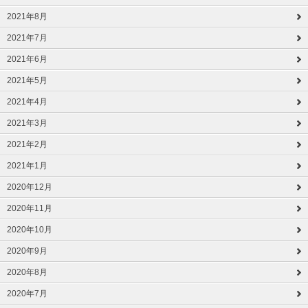
2021年8月
2021年7月
2021年6月
2021年5月
2021年4月
2021年3月
2021年2月
2021年1月
2020年12月
2020年11月
2020年10月
2020年9月
2020年8月
2020年7月