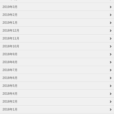
2019年3月
2019年2月
2019年1月
2018年12月
2018年11月
2018年10月
2018年9月
2018年8月
2018年7月
2018年6月
2018年5月
2018年4月
2018年2月
2018年1月