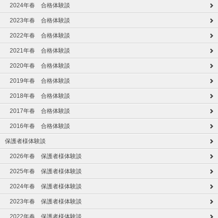
2024年春 合格体験談
2023年春 合格体験談
2022年春 合格体験談
2021年春 合格体験談
2020年春 合格体験談
2019年春 合格体験談
2018年春 合格体験談
2017年春 合格体験談
2016年春 合格体験談
保護者様体験談
2026年春 保護者様体験談
2025年春 保護者様体験談
2024年春 保護者様体験談
2023年春 保護者様体験談
2022年春 保護者様体験談