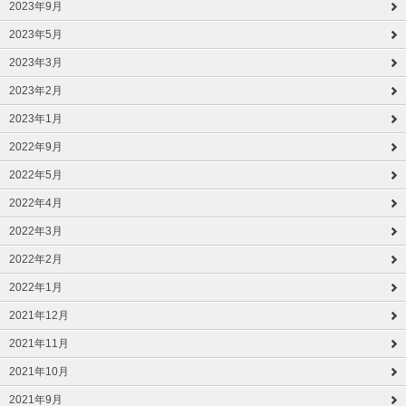
2023年9月
2023年5月
2023年3月
2023年2月
2023年1月
2022年9月
2022年5月
2022年4月
2022年3月
2022年2月
2022年1月
2021年12月
2021年11月
2021年10月
2021年9月