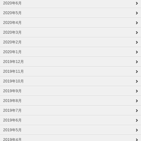
2020年6月
2020年5月
2020年4月
2020年3月
2020年2月
2020年1月
2019年12月
2019年11月
2019年10月
2019年9月
2019年8月
2019年7月
2019年6月
2019年5月
2019年4月