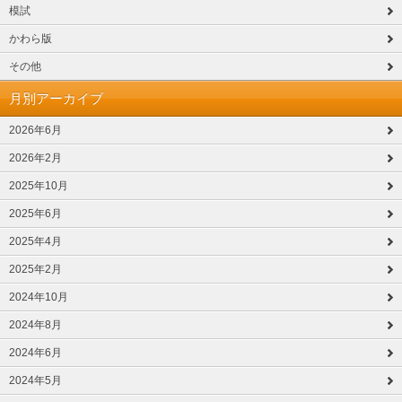
模試
かわら版
その他
月別アーカイブ
2026年6月
2026年2月
2025年10月
2025年6月
2025年4月
2025年2月
2024年10月
2024年8月
2024年6月
2024年5月