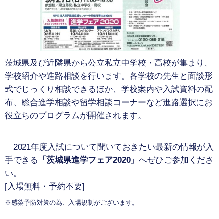
茨城県及び近隣県から公立私立中学校・高校が集まり、
学校紹介や進路相談を行います。
各学校の先生と面談形
式でじっくり相談できるほか、学校案内や入試資料の配
布、総合進学相談や留学相談コーナーなど進路選択にお
役立ちのプログラムが開催されます。
2021年度入試について聞いておきたい最新の情報が入
手できる
「茨城県進学フェア2020」
へぜひご参加くださ
い。
[入場無料・予約不要]
※感染予防対策の為、入場規制がございます。