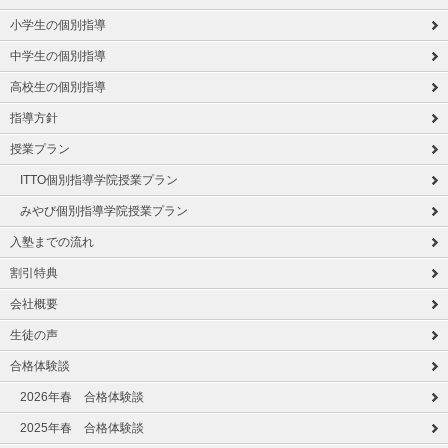
小学生の個別指導
中学生の個別指導
高校生の個別指導
指導方針
授業プラン
ITTO個別指導学院授業プラン
みやび個別指導学院授業プラン
入塾までの流れ
割引特典
会社概要
生徒の声
合格体験談
2026年春 合格体験談
2025年春 合格体験談