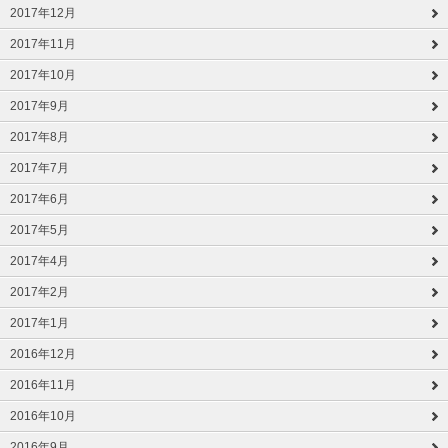
2017年12月
2017年11月
2017年10月
2017年9月
2017年8月
2017年7月
2017年6月
2017年5月
2017年4月
2017年2月
2017年1月
2016年12月
2016年11月
2016年10月
2016年9月