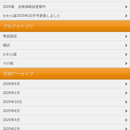
2026春 合格体験談更新中
かわら版2025年10月号更新しました
ブログカテゴリ
季節講習
模試
かわら版
その他
月別アーカイブ
2026年6月
2026年2月
2025年10月
2025年6月
2025年4月
2025年2月