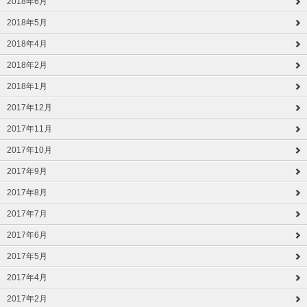
2018年6月
2018年5月
2018年4月
2018年2月
2018年1月
2017年12月
2017年11月
2017年10月
2017年9月
2017年8月
2017年7月
2017年6月
2017年5月
2017年4月
2017年2月