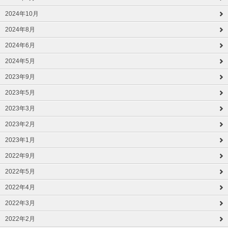
2024年10月
2024年8月
2024年6月
2024年5月
2023年9月
2023年5月
2023年3月
2023年2月
2023年1月
2022年9月
2022年5月
2022年4月
2022年3月
2022年2月