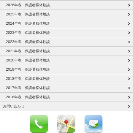
2026年春 保護者様体験談
2025年春 保護者様体験談
2024年春 保護者様体験談
2023年春 保護者様体験談
2022年春 保護者様体験談
2021年春 保護者様体験談
2020年春 保護者様体験談
2019年春 保護者様体験談
2018年春 保護者様体験談
2017年春 保護者様体験談
2016年春 保護者様体験談
お問い合わせ