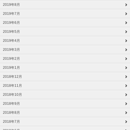
2019年8月
2019年7月
2019年6月
2019年5月
2019年4月
2019年3月
2019年2月
2019年1月
2018年12月
2018年11月
2018年10月
2018年9月
2018年8月
2018年7月