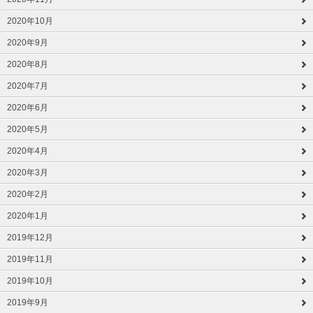
2020年10月
2020年9月
2020年8月
2020年7月
2020年6月
2020年5月
2020年4月
2020年3月
2020年2月
2020年1月
2019年12月
2019年11月
2019年10月
2019年9月