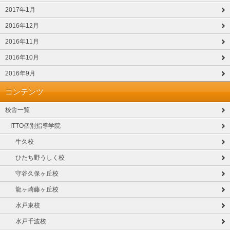
2017年1月
2016年12月
2016年11月
2016年10月
2016年9月
コンテンツ
校舎一覧
ITTO個別指導学院
牛久校
ひたち野うしく校
守谷久保ヶ丘校
龍ヶ崎藤ヶ丘校
水戸東校
水戸千波校