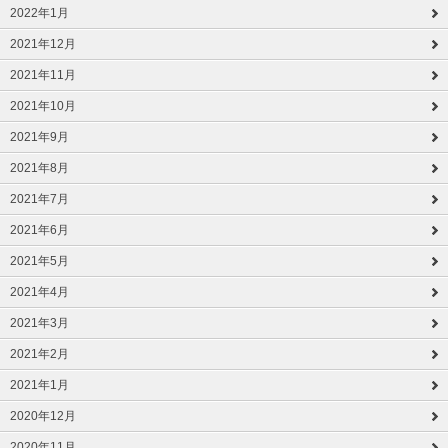
2022年1月
2021年12月
2021年11月
2021年10月
2021年9月
2021年8月
2021年7月
2021年6月
2021年5月
2021年4月
2021年3月
2021年2月
2021年1月
2020年12月
2020年11月