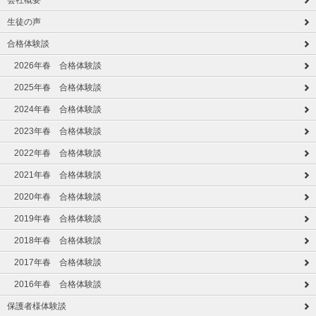
会社概要
生徒の声
合格体験談
2026年春 合格体験談
2025年春 合格体験談
2024年春 合格体験談
2023年春 合格体験談
2022年春 合格体験談
2021年春 合格体験談
2020年春 合格体験談
2019年春 合格体験談
2018年春 合格体験談
2017年春 合格体験談
2016年春 合格体験談
保護者様体験談