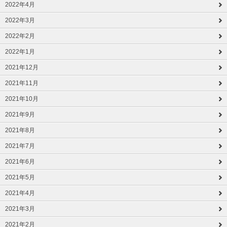
2022年4月
2022年3月
2022年2月
2022年1月
2021年12月
2021年11月
2021年10月
2021年9月
2021年8月
2021年7月
2021年6月
2021年5月
2021年4月
2021年3月
2021年2月