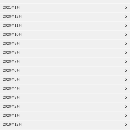
2021年1月
2020年12月
2020年11月
2020年10月
2020年9月
2020年8月
2020年7月
2020年6月
2020年5月
2020年4月
2020年3月
2020年2月
2020年1月
2019年12月