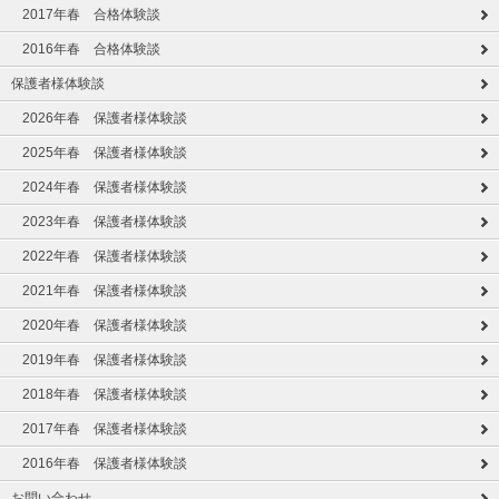
2017年春 合格体験談
2016年春 合格体験談
保護者様体験談
2026年春 保護者様体験談
2025年春 保護者様体験談
2024年春 保護者様体験談
2023年春 保護者様体験談
2022年春 保護者様体験談
2021年春 保護者様体験談
2020年春 保護者様体験談
2019年春 保護者様体験談
2018年春 保護者様体験談
2017年春 保護者様体験談
2016年春 保護者様体験談
お問い合わせ