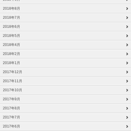
2018年8月
2018年7月
2018年6月
2018年5月
2018年4月
2018年2月
2018年1月
2017年12月
2017年11月
2017年10月
2017年9月
2017年8月
2017年7月
2017年6月