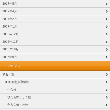
2017年5月
2017年4月
2017年2月
2017年1月
2016年12月
2016年11月
2016年10月
2016年9月
コンテンツ
校舎一覧
ITTO個別指導学院
牛久校
ひたち野うしく校
守谷久保ヶ丘校