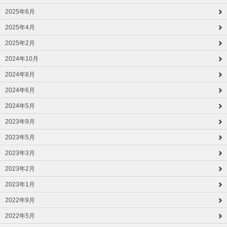
2025年6月
2025年4月
2025年2月
2024年10月
2024年8月
2024年6月
2024年5月
2023年9月
2023年5月
2023年3月
2023年2月
2023年1月
2022年9月
2022年5月