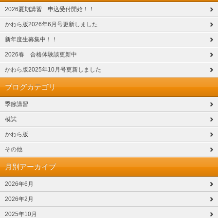
2026夏期講習 申込受付開始！！
かわら版2026年6月号更新しました
新年度生募集中！！
2026春 合格体験談更新中
かわら版2025年10月号更新しました
ブログカテゴリ
季節講習
模試
かわら版
その他
月別アーカイブ
2026年6月
2026年2月
2025年10月