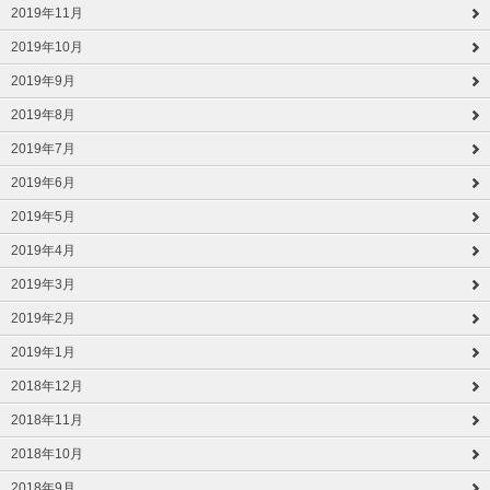
2019年11月
2019年10月
2019年9月
2019年8月
2019年7月
2019年6月
2019年5月
2019年4月
2019年3月
2019年2月
2019年1月
2018年12月
2018年11月
2018年10月
2018年9月