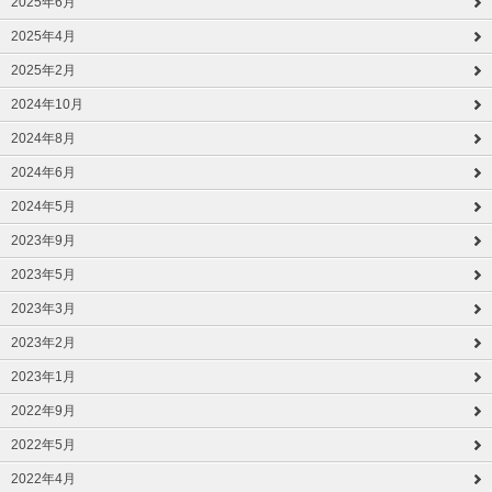
2025年6月
2025年4月
2025年2月
2024年10月
2024年8月
2024年6月
2024年5月
2023年9月
2023年5月
2023年3月
2023年2月
2023年1月
2022年9月
2022年5月
2022年4月