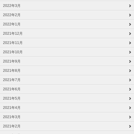
2022年3月
2022年2月
2022年1月
2021年12月
2021年11月
2021年10月
2021年9月
2021年8月
2021年7月
2021年6月
2021年5月
2021年4月
2021年3月
2021年2月