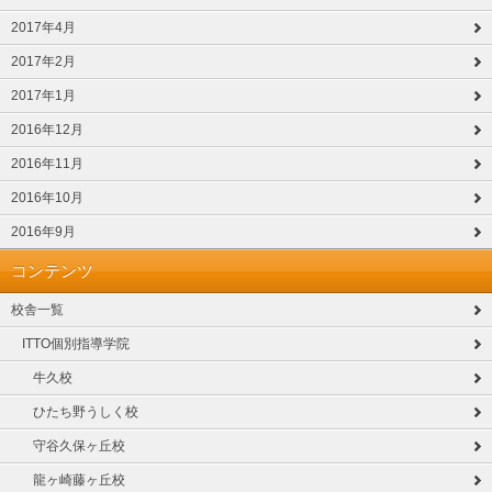
2017年4月
2017年2月
2017年1月
2016年12月
2016年11月
2016年10月
2016年9月
コンテンツ
校舎一覧
ITTO個別指導学院
牛久校
ひたち野うしく校
守谷久保ヶ丘校
龍ヶ崎藤ヶ丘校