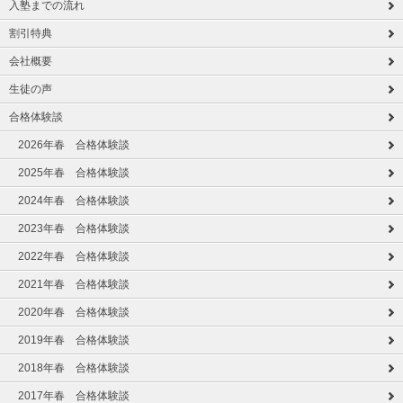
入塾までの流れ
割引特典
会社概要
生徒の声
合格体験談
2026年春 合格体験談
2025年春 合格体験談
2024年春 合格体験談
2023年春 合格体験談
2022年春 合格体験談
2021年春 合格体験談
2020年春 合格体験談
2019年春 合格体験談
2018年春 合格体験談
2017年春 合格体験談