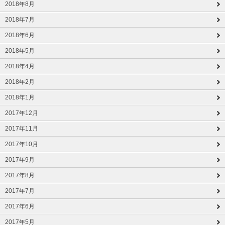
2018年8月
2018年7月
2018年6月
2018年5月
2018年4月
2018年2月
2018年1月
2017年12月
2017年11月
2017年10月
2017年9月
2017年8月
2017年7月
2017年6月
2017年5月