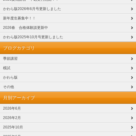
かわら版2026年6月号更新しました
新年度生募集中！！
2026春 合格体験談更新中
かわら版2025年10月号更新しました
ブログカテゴリ
季節講習
模試
かわら版
その他
月別アーカイブ
2026年6月
2026年2月
2025年10月