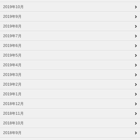
2019年10月
2019年9月
2019年8月
2019年7月
2019年6月
2019年5月
2019年4月
2019年3月
2019年2月
2019年1月
2018年12月
2018年11月
2018年10月
2018年9月