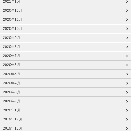
2021年1月
2020年12月
2020年11月
2020年10月
2020年9月
2020年8月
2020年7月
2020年6月
2020年5月
2020年4月
2020年3月
2020年2月
2020年1月
2019年12月
2019年11月