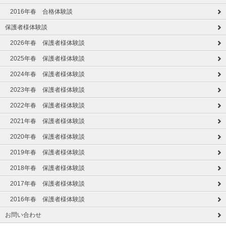
2016年春 合格体験談
保護者様体験談
2026年春 保護者様体験談
2025年春 保護者様体験談
2024年春 保護者様体験談
2023年春 保護者様体験談
2022年春 保護者様体験談
2021年春 保護者様体験談
2020年春 保護者様体験談
2019年春 保護者様体験談
2018年春 保護者様体験談
2017年春 保護者様体験談
2016年春 保護者様体験談
お問い合わせ