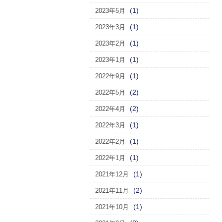
(1)
2023年5月
(1)
2023年3月
(1)
2023年2月
(1)
2023年1月
(1)
2022年9月
(2)
2022年5月
(2)
2022年4月
(1)
2022年3月
(1)
2022年2月
(1)
2022年1月
(1)
2021年12月
(2)
2021年11月
(1)
2021年10月