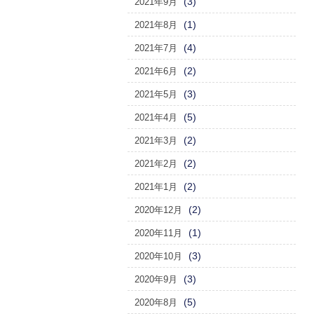
(3)
2021年9月
(1)
2021年8月
(4)
2021年7月
(2)
2021年6月
(3)
2021年5月
(5)
2021年4月
(2)
2021年3月
(2)
2021年2月
(2)
2021年1月
(2)
2020年12月
(1)
2020年11月
(3)
2020年10月
(3)
2020年9月
(5)
2020年8月