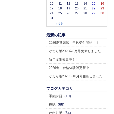
10
11
12
13
14
15
16
17
18
19
20
21
22
23
24
25
26
27
28
29
30
31
« 6月
最新の記事
2026夏期講習 申込受付開始！！
かわら版2026年6月号更新しました
新年度生募集中！！
2026春 合格体験談更新中
かわら版2025年10月号更新しました
ブログカテゴリ
(10)
季節講習
(68)
模試
(64)
かわら版