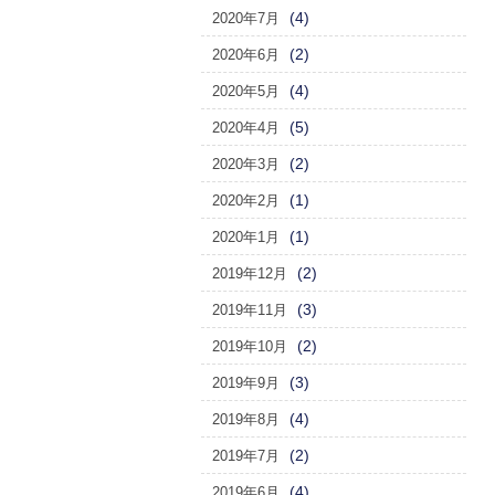
(4)
2020年7月
(2)
2020年6月
(4)
2020年5月
(5)
2020年4月
(2)
2020年3月
(1)
2020年2月
(1)
2020年1月
(2)
2019年12月
(3)
2019年11月
(2)
2019年10月
(3)
2019年9月
(4)
2019年8月
(2)
2019年7月
(4)
2019年6月