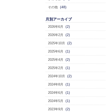
(48)
その他
月別アーカイブ
(2)
2026年6月
(2)
2026年2月
(2)
2025年10月
(1)
2025年6月
(2)
2025年4月
(1)
2025年2月
(2)
2024年10月
(1)
2024年8月
(1)
2024年6月
(1)
2024年5月
(2)
2023年9月