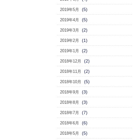
(5)
2019年5月
(5)
2019年4月
(2)
2019年3月
(1)
2019年2月
(2)
2019年1月
(2)
2018年12月
(2)
2018年11月
(5)
2018年10月
(3)
2018年9月
(3)
2018年8月
(7)
2018年7月
(6)
2018年6月
(5)
2018年5月