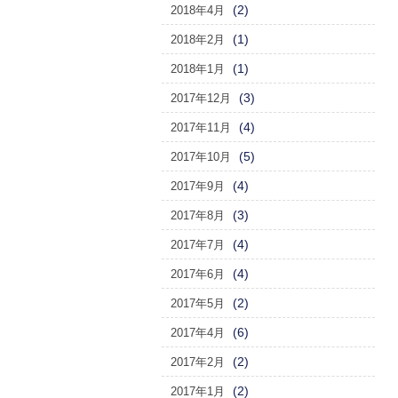
(2)
2018年4月
(1)
2018年2月
(1)
2018年1月
(3)
2017年12月
(4)
2017年11月
(5)
2017年10月
(4)
2017年9月
(3)
2017年8月
(4)
2017年7月
(4)
2017年6月
(2)
2017年5月
(6)
2017年4月
(2)
2017年2月
(2)
2017年1月