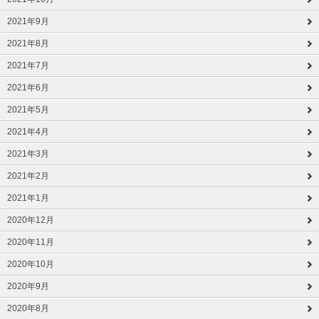
2021年9月
2021年8月
2021年7月
2021年6月
2021年5月
2021年4月
2021年3月
2021年2月
2021年1月
2020年12月
2020年11月
2020年10月
2020年9月
2020年8月