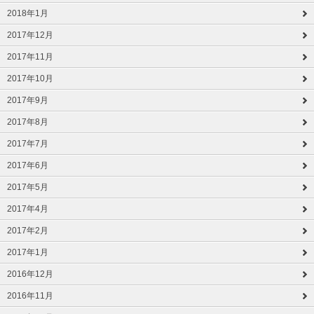
2018年1月
2017年12月
2017年11月
2017年10月
2017年9月
2017年8月
2017年7月
2017年6月
2017年5月
2017年4月
2017年2月
2017年1月
2016年12月
2016年11月