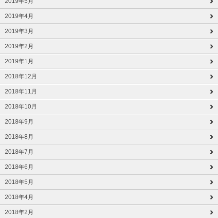
2019年5月
2019年4月
2019年3月
2019年2月
2019年1月
2018年12月
2018年11月
2018年10月
2018年9月
2018年8月
2018年7月
2018年6月
2018年5月
2018年4月
2018年2月