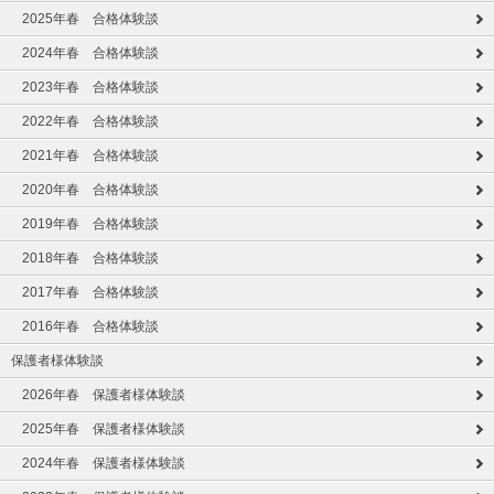
2025年春 合格体験談
2024年春 合格体験談
2023年春 合格体験談
2022年春 合格体験談
2021年春 合格体験談
2020年春 合格体験談
2019年春 合格体験談
2018年春 合格体験談
2017年春 合格体験談
2016年春 合格体験談
保護者様体験談
2026年春 保護者様体験談
2025年春 保護者様体験談
2024年春 保護者様体験談