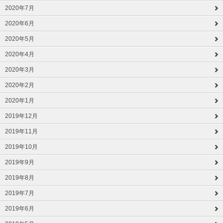
2020年7月
2020年6月
2020年5月
2020年4月
2020年3月
2020年2月
2020年1月
2019年12月
2019年11月
2019年10月
2019年9月
2019年8月
2019年7月
2019年6月