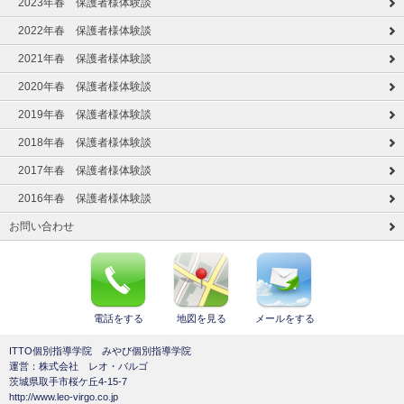
2023年春 保護者様体験談
2022年春 保護者様体験談
2021年春 保護者様体験談
2020年春 保護者様体験談
2019年春 保護者様体験談
2018年春 保護者様体験談
2017年春 保護者様体験談
2016年春 保護者様体験談
お問い合わせ
電話をする
地図を見る
メールをする
ITTO個別指導学院 みやび個別指導学院
運営：株式会社 レオ・バルゴ
茨城県取手市桜ケ丘4-15-7
http://www.leo-virgo.co.jp