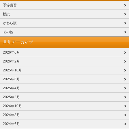
季節講習
模試
かわら版
その他
月別アーカイブ
2026年6月
2026年2月
2025年10月
2025年6月
2025年4月
2025年2月
2024年10月
2024年8月
2024年6月