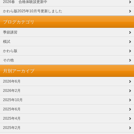
2026春 合格体験談更新中
かわら版2025年10月号更新しました
ブログカテゴリ
季節講習
模試
かわら版
その他
月別アーカイブ
2026年6月
2026年2月
2025年10月
2025年6月
2025年4月
2025年2月