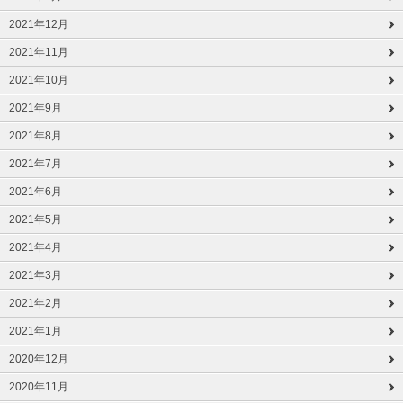
2021年12月
2021年11月
2021年10月
2021年9月
2021年8月
2021年7月
2021年6月
2021年5月
2021年4月
2021年3月
2021年2月
2021年1月
2020年12月
2020年11月