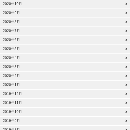
2020年10月
2020年9月
2020年8月
2020年7月
2020年6月
2020年5月
2020年4月
2020年3月
2020年2月
2020年1月
2019年12月
2019年11月
2019年10月
2019年9月
2019年8月