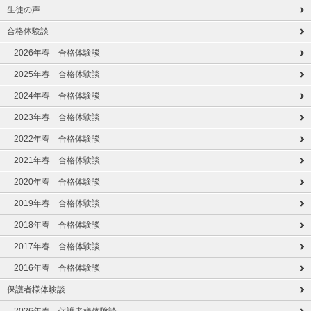
生徒の声
合格体験談
2026年春 合格体験談
2025年春 合格体験談
2024年春 合格体験談
2023年春 合格体験談
2022年春 合格体験談
2021年春 合格体験談
2020年春 合格体験談
2019年春 合格体験談
2018年春 合格体験談
2017年春 合格体験談
2016年春 合格体験談
保護者様体験談