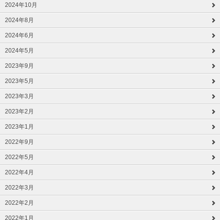
2024年10月
2024年8月
2024年6月
2024年5月
2023年9月
2023年5月
2023年3月
2023年2月
2023年1月
2022年9月
2022年5月
2022年4月
2022年3月
2022年2月
2022年1月