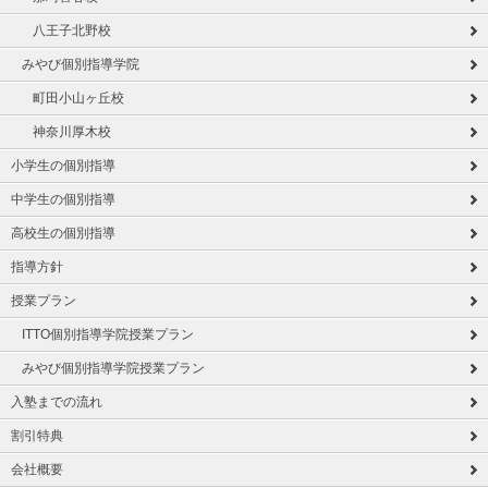
八王子北野校
みやび個別指導学院
町田小山ヶ丘校
神奈川厚木校
小学生の個別指導
中学生の個別指導
高校生の個別指導
指導方針
授業プラン
ITTO個別指導学院授業プラン
みやび個別指導学院授業プラン
入塾までの流れ
割引特典
会社概要