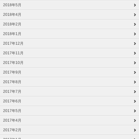
2018年5月
2018年4月
2018年2月
2018年1月
2017年12月
2017年11月
2017年10月
2017年9月
2017年8月
2017年7月
2017年6月
2017年5月
2017年4月
2017年2月