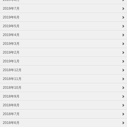
2019年7月
2019年6月
2019年5月
2019年4月
2019年3月
2019年2月
2019年1月
2018年12月
2018年11月
2018年10月
2018年9月
2018年8月
2018年7月
2018年6月