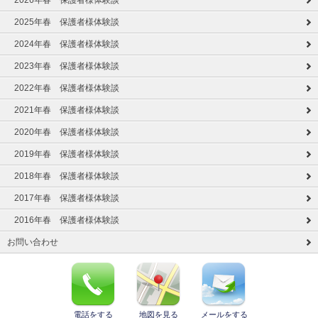
2026年春 保護者様体験談
2025年春 保護者様体験談
2024年春 保護者様体験談
2023年春 保護者様体験談
2022年春 保護者様体験談
2021年春 保護者様体験談
2020年春 保護者様体験談
2019年春 保護者様体験談
2018年春 保護者様体験談
2017年春 保護者様体験談
2016年春 保護者様体験談
お問い合わせ
電話をする
地図を見る
メールをする