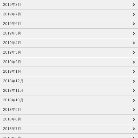
2019年8月
2019年7月
2019年6月
2019年5月
2019年4月
2019年3月
2019年2月
2019年1月
2018年12月
2018年11月
2018年10月
2018年9月
2018年8月
2018年7月