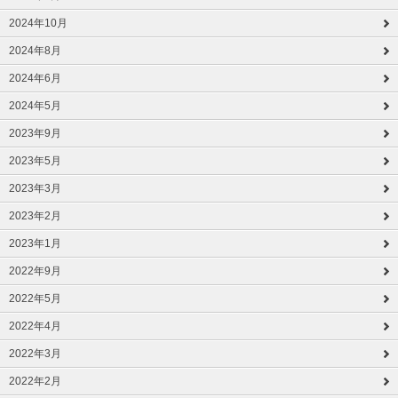
2024年10月
2024年8月
2024年6月
2024年5月
2023年9月
2023年5月
2023年3月
2023年2月
2023年1月
2022年9月
2022年5月
2022年4月
2022年3月
2022年2月