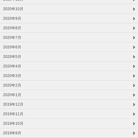
2020年10月
2020年9月
2020年8月
2020年7月
2020年6月
2020年5月
2020年4月
2020年3月
2020年2月
2020年1月
2019年12月
2019年11月
2019年10月
2019年9月