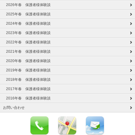
2026年春 保護者様体験談
2025年春 保護者様体験談
2024年春 保護者様体験談
2023年春 保護者様体験談
2022年春 保護者様体験談
2021年春 保護者様体験談
2020年春 保護者様体験談
2019年春 保護者様体験談
2018年春 保護者様体験談
2017年春 保護者様体験談
2016年春 保護者様体験談
お問い合わせ