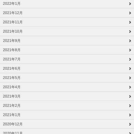
2022年1月
2021年12月
2021年11月
2021年10月
2021年9月
2021年8月
2021年7月
2021年6月
2021年5月
2021年4月
2021年3月
2021年2月
2021年1月
2020年12月
2020年11月