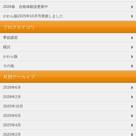
2026春 合格体験談更新中
かわら版2025年10月号更新しました
ブログカテゴリ
季節講習
模試
かわら版
その他
月別アーカイブ
2026年6月
2026年2月
2025年10月
2025年6月
2025年4月
2025年2月