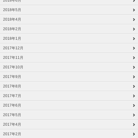
2018年6月
2018年5月
2018年4月
2018年2月
2018年1月
2017年12月
2017年11月
2017年10月
2017年9月
2017年8月
2017年7月
2017年6月
2017年5月
2017年4月
2017年2月