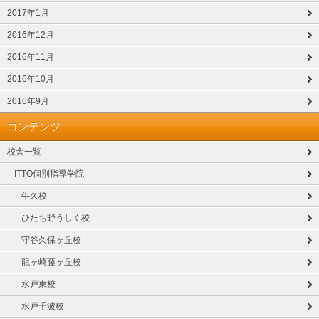
2017年1月
2016年12月
2016年11月
2016年10月
2016年9月
コンテンツ
校舎一覧
ITTO個別指導学院
牛久校
ひたち野うしく校
守谷久保ヶ丘校
龍ヶ崎藤ヶ丘校
水戸東校
水戸千波校