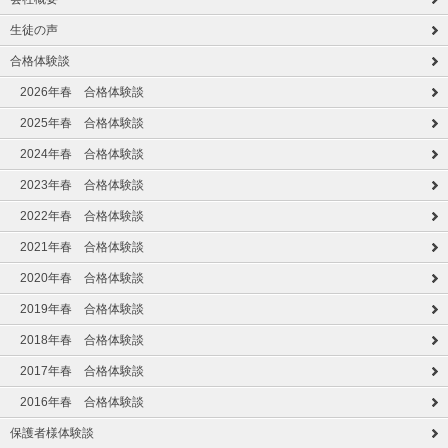
生徒の声
合格体験談
2026年春 合格体験談
2025年春 合格体験談
2024年春 合格体験談
2023年春 合格体験談
2022年春 合格体験談
2021年春 合格体験談
2020年春 合格体験談
2019年春 合格体験談
2018年春 合格体験談
2017年春 合格体験談
2016年春 合格体験談
保護者様体験談