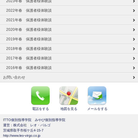
2023年春 保護者様体験談
2022年春 保護者様体験談
2021年春 保護者様体験談
2020年春 保護者様体験談
2019年春 保護者様体験談
2018年春 保護者様体験談
2017年春 保護者様体験談
2016年春 保護者様体験談
お問い合わせ
電話をする
地図を見る
メールをする
ITTO個別指導学院 みやび個別指導学院
運営：株式会社 レオ・バルゴ
茨城県取手市桜ケ丘4-15-7
http://www.leo-virgo.co.jp