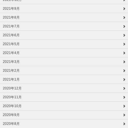
2021年9月
2021年8月
2021年7月
2021年6月
2021年5月
2021年4月
2021年3月
2021年2月
2021年1月
2020年12月
2020年11月
2020年10月
2020年9月
2020年8月