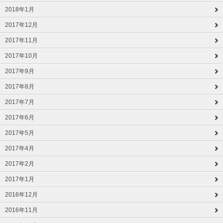
2018年1月
2017年12月
2017年11月
2017年10月
2017年9月
2017年8月
2017年7月
2017年6月
2017年5月
2017年4月
2017年2月
2017年1月
2016年12月
2016年11月