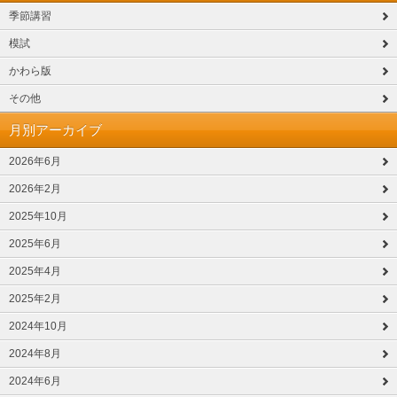
季節講習
模試
かわら版
その他
月別アーカイブ
2026年6月
2026年2月
2025年10月
2025年6月
2025年4月
2025年2月
2024年10月
2024年8月
2024年6月