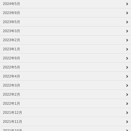
2024年5月
2023年9月
2023年5月
2023年3月
2023年2月
2023年1月
2022年9月
2022年5月
2022年4月
2022年3月
2022年2月
2022年1月
2021年12月
2021年11月
2021年10月