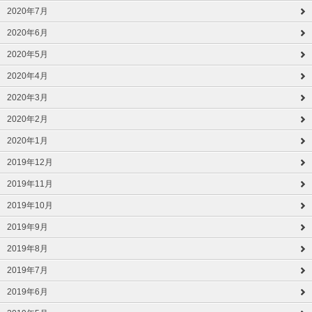
2020年7月
2020年6月
2020年5月
2020年4月
2020年3月
2020年2月
2020年1月
2019年12月
2019年11月
2019年10月
2019年9月
2019年8月
2019年7月
2019年6月