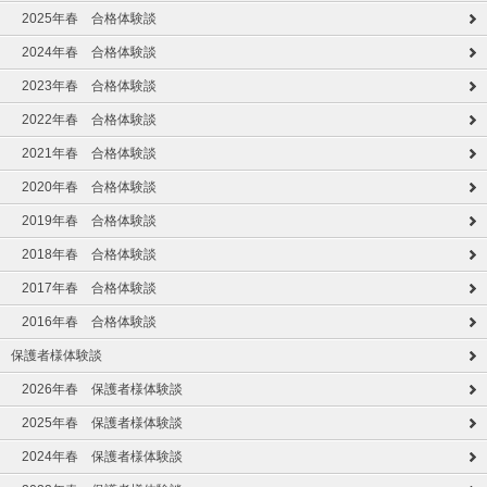
2025年春 合格体験談
2024年春 合格体験談
2023年春 合格体験談
2022年春 合格体験談
2021年春 合格体験談
2020年春 合格体験談
2019年春 合格体験談
2018年春 合格体験談
2017年春 合格体験談
2016年春 合格体験談
保護者様体験談
2026年春 保護者様体験談
2025年春 保護者様体験談
2024年春 保護者様体験談