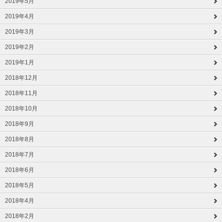
2019年5月
2019年4月
2019年3月
2019年2月
2019年1月
2018年12月
2018年11月
2018年10月
2018年9月
2018年8月
2018年7月
2018年6月
2018年5月
2018年4月
2018年2月