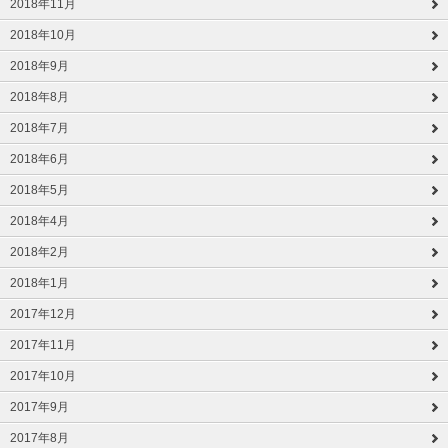
2018年11月
2018年10月
2018年9月
2018年8月
2018年7月
2018年6月
2018年5月
2018年4月
2018年2月
2018年1月
2017年12月
2017年11月
2017年10月
2017年9月
2017年8月