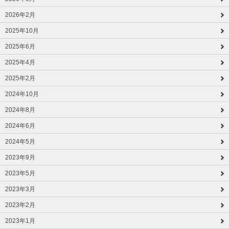
2026年2月
2025年10月
2025年6月
2025年4月
2025年2月
2024年10月
2024年8月
2024年6月
2024年5月
2023年9月
2023年5月
2023年3月
2023年2月
2023年1月