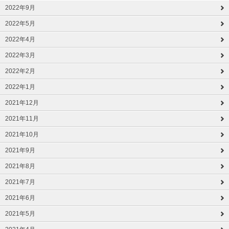
2022年9月
2022年5月
2022年4月
2022年3月
2022年2月
2022年1月
2021年12月
2021年11月
2021年10月
2021年9月
2021年8月
2021年7月
2021年6月
2021年5月