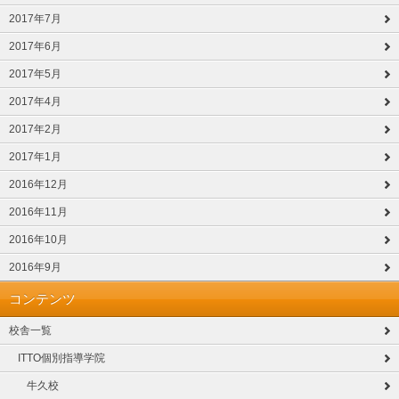
2017年7月
2017年6月
2017年5月
2017年4月
2017年2月
2017年1月
2016年12月
2016年11月
2016年10月
2016年9月
コンテンツ
校舎一覧
ITTO個別指導学院
牛久校