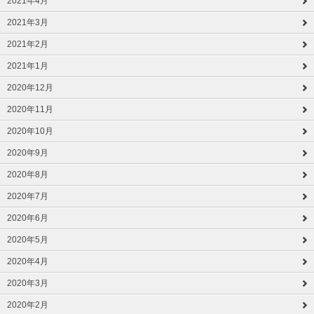
2021年4月
2021年3月
2021年2月
2021年1月
2020年12月
2020年11月
2020年10月
2020年9月
2020年8月
2020年7月
2020年6月
2020年5月
2020年4月
2020年3月
2020年2月