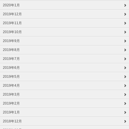
2020年1月
2019年12月
2019年11月
2019年10月
2019年9月
2019年8月
2019年7月
2019年6月
2019年5月
2019年4月
2019年3月
2019年2月
2019年1月
2018年12月