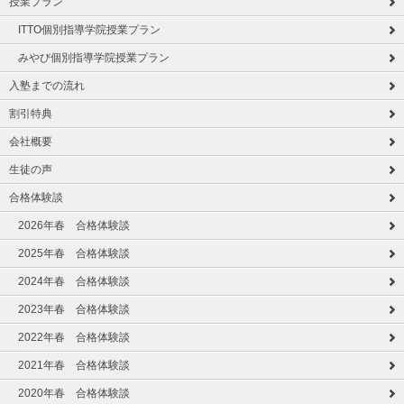
授業プラン
ITTO個別指導学院授業プラン
みやび個別指導学院授業プラン
入塾までの流れ
割引特典
会社概要
生徒の声
合格体験談
2026年春 合格体験談
2025年春 合格体験談
2024年春 合格体験談
2023年春 合格体験談
2022年春 合格体験談
2021年春 合格体験談
2020年春 合格体験談