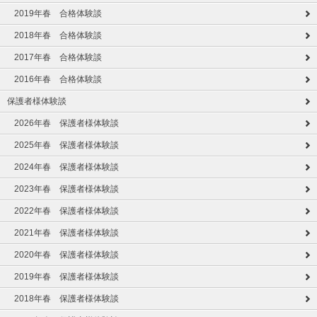
2019年春 合格体験談
2018年春 合格体験談
2017年春 合格体験談
2016年春 合格体験談
保護者様体験談
2026年春 保護者様体験談
2025年春 保護者様体験談
2024年春 保護者様体験談
2023年春 保護者様体験談
2022年春 保護者様体験談
2021年春 保護者様体験談
2020年春 保護者様体験談
2019年春 保護者様体験談
2018年春 保護者様体験談