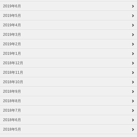
2019年6月
2019年5月
2019年4月
2019年3月
2019年2月
2019年1月
2018年12月
2018年11月
2018年10月
2018年9月
2018年8月
2018年7月
2018年6月
2018年5月