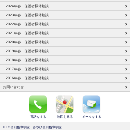
2024年春 保護者様体験談
2023年春 保護者様体験談
2022年春 保護者様体験談
2021年春 保護者様体験談
2020年春 保護者様体験談
2019年春 保護者様体験談
2018年春 保護者様体験談
2017年春 保護者様体験談
2016年春 保護者様体験談
お問い合わせ
電話をする
地図を見る
メールをする
ITTO個別指導学院 みやび個別指導学院