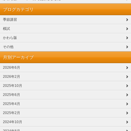
ブログカテゴリ
季節講習
模試
かわら版
その他
月別アーカイブ
2026年6月
2026年2月
2025年10月
2025年6月
2025年4月
2025年2月
2024年10月