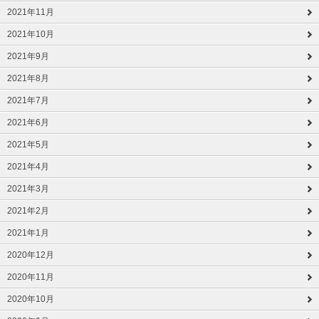
2021年11月
2021年10月
2021年9月
2021年8月
2021年7月
2021年6月
2021年5月
2021年4月
2021年3月
2021年2月
2021年1月
2020年12月
2020年11月
2020年10月