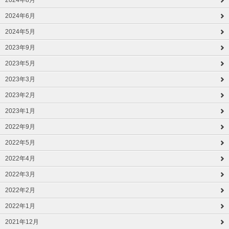
2024年8月
2024年6月
2024年5月
2023年9月
2023年5月
2023年3月
2023年2月
2023年1月
2022年9月
2022年5月
2022年4月
2022年3月
2022年2月
2022年1月
2021年12月