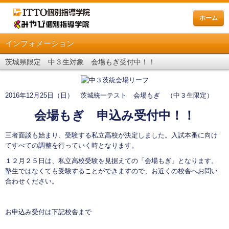
ホーム
インフォメーション
茨城県限定 中３生対象 会場もぎ受付中！！
2016年12月25日（日） 茨城統一テスト 会場もぎ （中３生限定）
会場もぎ 申込み受付中！！
三者面談も始まり、受験する私立高校が決定しました。入試本番に向け
てすべての調整を行っていく時となります。
１２月２５日は、私立高校受験を見据えての「会場もぎ」となります。
塾生ではなくても受験することができますので、お近くの校舎へお問い
合わせください。
お申込み受付は下記校舎まで