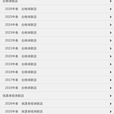
合格体験談
2026年春 合格体験談
2025年春 合格体験談
2024年春 合格体験談
2023年春 合格体験談
2022年春 合格体験談
2021年春 合格体験談
2020年春 合格体験談
2019年春 合格体験談
2018年春 合格体験談
2017年春 合格体験談
2016年春 合格体験談
保護者様体験談
2026年春 保護者様体験談
2025年春 保護者様体験談