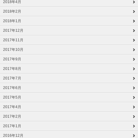
2018年4月
2018年2月
2018年1月
2017年12月
2017年11月
2017年10月
2017年9月
2017年8月
2017年7月
2017年6月
2017年5月
2017年4月
2017年2月
2017年1月
2016年12月