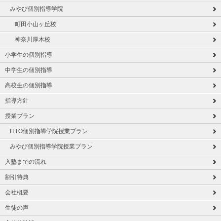
みやび個別指導学院
町田小山ヶ丘校
神奈川厚木校
小学生の個別指導
中学生の個別指導
高校生の個別指導
指導方針
授業プラン
ITTO個別指導学院授業プラン
みやび個別指導学院授業プラン
入塾までの流れ
割引特典
会社概要
生徒の声