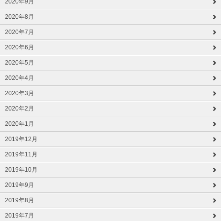
2020年9月
2020年8月
2020年7月
2020年6月
2020年5月
2020年4月
2020年3月
2020年2月
2020年1月
2019年12月
2019年11月
2019年10月
2019年9月
2019年8月
2019年7月