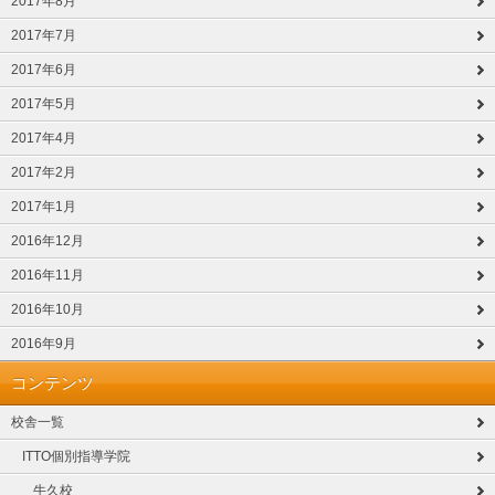
2017年8月
2017年7月
2017年6月
2017年5月
2017年4月
2017年2月
2017年1月
2016年12月
2016年11月
2016年10月
2016年9月
コンテンツ
校舎一覧
ITTO個別指導学院
牛久校