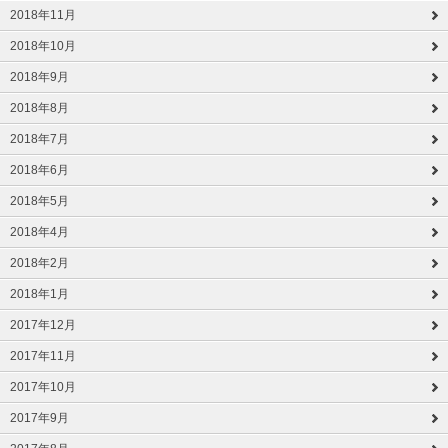
2018年11月
2018年10月
2018年9月
2018年8月
2018年7月
2018年6月
2018年5月
2018年4月
2018年2月
2018年1月
2017年12月
2017年11月
2017年10月
2017年9月