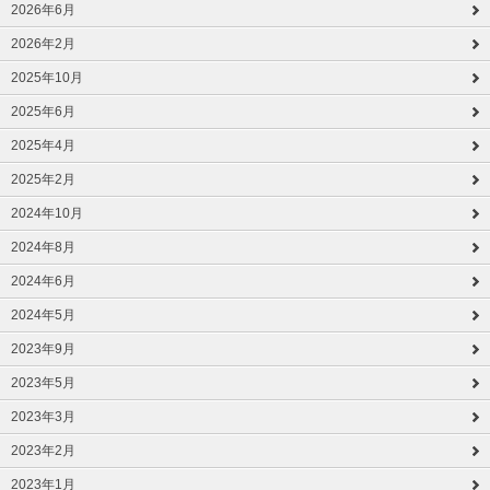
2026年6月
2026年2月
2025年10月
2025年6月
2025年4月
2025年2月
2024年10月
2024年8月
2024年6月
2024年5月
2023年9月
2023年5月
2023年3月
2023年2月
2023年1月