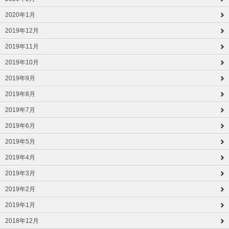
2020年1月
2019年12月
2019年11月
2019年10月
2019年9月
2019年8月
2019年7月
2019年6月
2019年5月
2019年4月
2019年3月
2019年2月
2019年1月
2018年12月