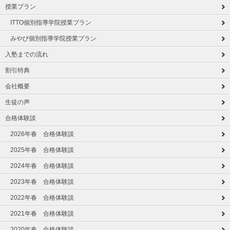
授業プラン
ITTO個別指導学院授業プラン
みやび個別指導学院授業プラン
入塾までの流れ
割引特典
会社概要
生徒の声
合格体験談
2026年春 合格体験談
2025年春 合格体験談
2024年春 合格体験談
2023年春 合格体験談
2022年春 合格体験談
2021年春 合格体験談
2020年春 合格体験談