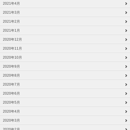
2021年4月
2021年3月
2021年2月
2021年1月
2020年12月
2020年11月
2020年10月
2020年9月
2020年8月
2020年7月
2020年6月
2020年5月
2020年4月
2020年3月
2020年2月