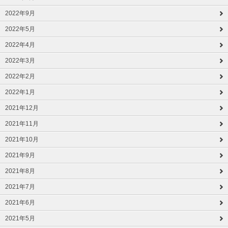
2022年9月
2022年5月
2022年4月
2022年3月
2022年2月
2022年1月
2021年12月
2021年11月
2021年10月
2021年9月
2021年8月
2021年7月
2021年6月
2021年5月