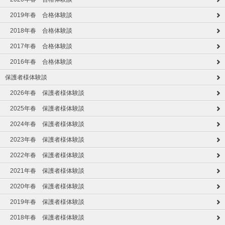
2019年春 合格体験談
2018年春 合格体験談
2017年春 合格体験談
2016年春 合格体験談
保護者様体験談
2026年春 保護者様体験談
2025年春 保護者様体験談
2024年春 保護者様体験談
2023年春 保護者様体験談
2022年春 保護者様体験談
2021年春 保護者様体験談
2020年春 保護者様体験談
2019年春 保護者様体験談
2018年春 保護者様体験談