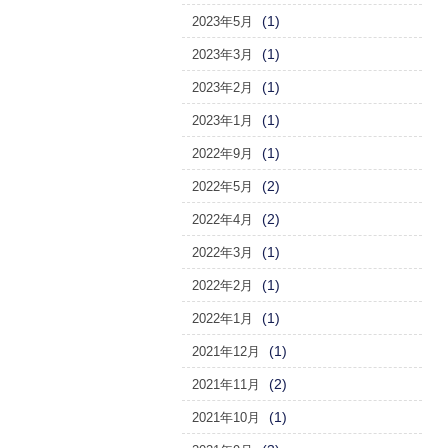
(1)
2023年5月
(1)
2023年3月
(1)
2023年2月
(1)
2023年1月
(1)
2022年9月
(2)
2022年5月
(2)
2022年4月
(1)
2022年3月
(1)
2022年2月
(1)
2022年1月
(1)
2021年12月
(2)
2021年11月
(1)
2021年10月