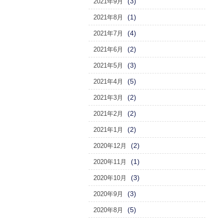
(3)
2021年9月
(1)
2021年8月
(4)
2021年7月
(2)
2021年6月
(3)
2021年5月
(5)
2021年4月
(2)
2021年3月
(2)
2021年2月
(2)
2021年1月
(2)
2020年12月
(1)
2020年11月
(3)
2020年10月
(3)
2020年9月
(5)
2020年8月