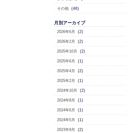
(48)
その他
月別アーカイブ
(2)
2026年6月
(2)
2026年2月
(2)
2025年10月
(1)
2025年6月
(2)
2025年4月
(1)
2025年2月
(2)
2024年10月
(1)
2024年8月
(1)
2024年6月
(1)
2024年5月
(2)
2023年9月