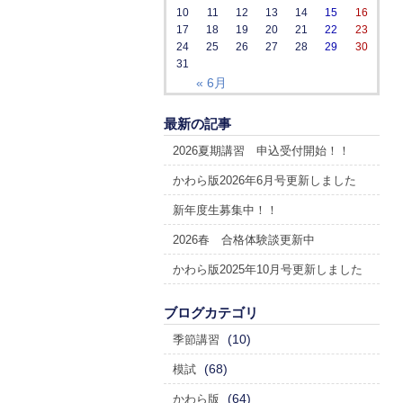
10
11
12
13
14
15
16
17
18
19
20
21
22
23
24
25
26
27
28
29
30
31
« 6月
最新の記事
2026夏期講習 申込受付開始！！
かわら版2026年6月号更新しました
新年度生募集中！！
2026春 合格体験談更新中
かわら版2025年10月号更新しました
ブログカテゴリ
(10)
季節講習
(68)
模試
(64)
かわら版