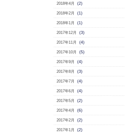
(2)
2018年4月
(1)
2018年2月
(1)
2018年1月
(3)
2017年12月
(4)
2017年11月
(5)
2017年10月
(4)
2017年9月
(3)
2017年8月
(4)
2017年7月
(4)
2017年6月
(2)
2017年5月
(6)
2017年4月
(2)
2017年2月
(2)
2017年1月