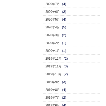
(4)
2020年7月
(2)
2020年6月
(4)
2020年5月
(5)
2020年4月
(2)
2020年3月
(1)
2020年2月
(1)
2020年1月
(2)
2019年12月
(3)
2019年11月
(2)
2019年10月
(3)
2019年9月
(4)
2019年8月
(2)
2019年7月
(4)
2019年6月