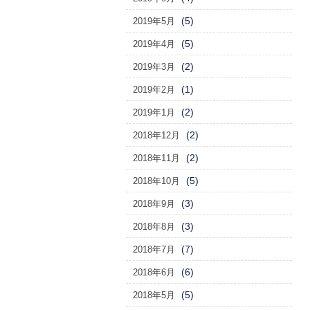
(5)
2019年5月
(5)
2019年4月
(2)
2019年3月
(1)
2019年2月
(2)
2019年1月
(2)
2018年12月
(2)
2018年11月
(5)
2018年10月
(3)
2018年9月
(3)
2018年8月
(7)
2018年7月
(6)
2018年6月
(5)
2018年5月