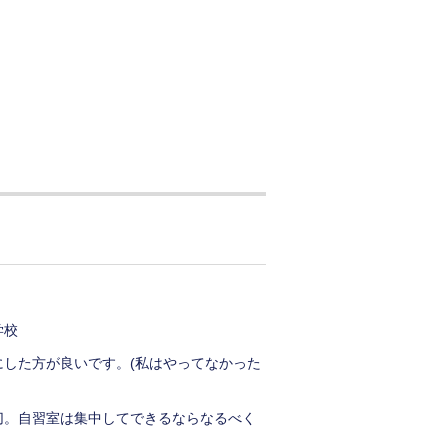
学校
した方が良いです。(私はやってなかった
切。自習室は集中してできるならなるべく