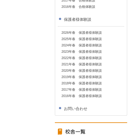
2017年春 合格体験談
2016年春 合格体験談
保護者様体験談
2026年春 保護者様体験談
2025年春 保護者様体験談
2024年春 保護者様体験談
2023年春 保護者様体験談
2022年春 保護者様体験談
2021年春 保護者様体験談
2020年春 保護者様体験談
2019年春 保護者様体験談
2018年春 保護者様体験談
2017年春 保護者様体験談
2016年春 保護者様体験談
お問い合わせ