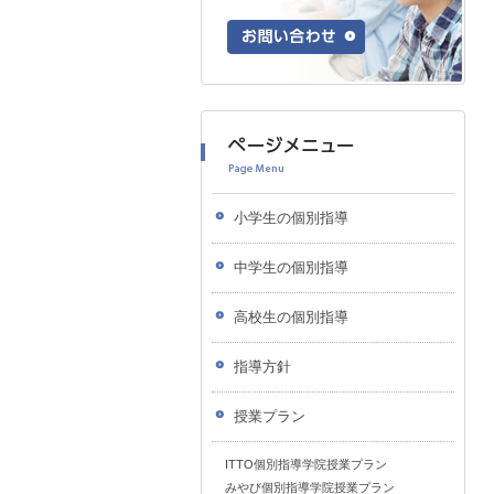
小学生の個別指導
中学生の個別指導
高校生の個別指導
指導方針
授業プラン
ITTO個別指導学院授業プラン
みやび個別指導学院授業プラン