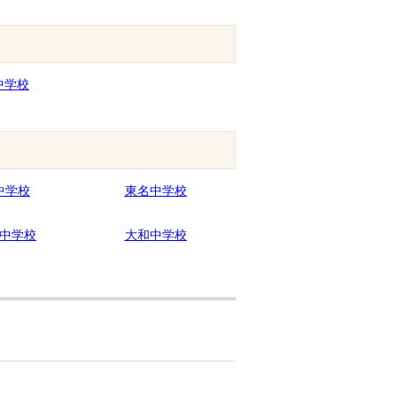
中学校
中学校
東名中学校
中学校
大和中学校