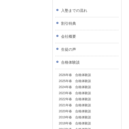
入塾までの流れ
割引特典
会社概要
生徒の声
合格体験談
2026年春 合格体験談
2025年春 合格体験談
2024年春 合格体験談
2023年春 合格体験談
2022年春 合格体験談
2021年春 合格体験談
2020年春 合格体験談
2019年春 合格体験談
2018年春 合格体験談