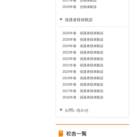
2017年春 合格体験談
2016年春 合格体験談
保護者様体験談
2026年春 保護者様体験談
2025年春 保護者様体験談
2024年春 保護者様体験談
2023年春 保護者様体験談
2022年春 保護者様体験談
2021年春 保護者様体験談
2020年春 保護者様体験談
2019年春 保護者様体験談
2018年春 保護者様体験談
2017年春 保護者様体験談
2016年春 保護者様体験談
お問い合わせ